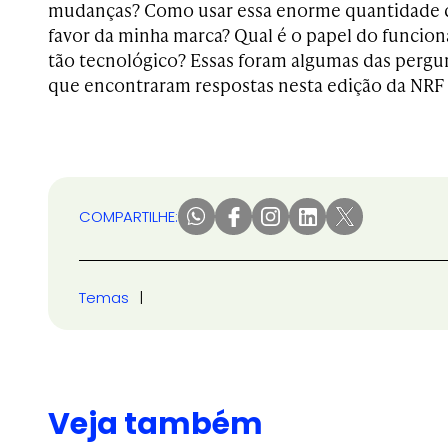
mudanças? Como usar essa enorme quantidade d
favor da minha marca? Qual é o papel do funcion
tão tecnológico? Essas foram algumas das pergu
que encontraram respostas nesta edição da NRF 
COMPARTILHE:
Temas
Veja também