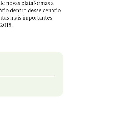
e novas plataformas a
ário dentro desse cenário
ntas mais importantes
2018.