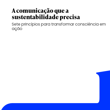
A comunicação que a
sustentabilidade precisa
Sete princípios para transformar consciência em
ação