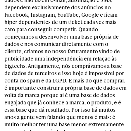
dependem exclusivamente dos anúncios no
Facebook, Instagram, YouTube, Google e ficam
hiper dependentes de um ticket cada vez mais
caro para conseguir competir. Quando
começamos a desenvolver uma base própria de
dados e nos comunicar diretamente com o
cliente, criamos no nosso faturamento vindo de
publicidade uma independência em relação às
bigtechs. Antigamente, nós comprávamos a base
de dados de terceiros e isso hoje é impossível por
conta do spam e da LGPD. E mais do que comprar,
é importante construir a própria base de dados em
volta da marca porque aí é uma base de dados
engajada que já conhece a marca, o produto, e é
essa base que dá resultado. Por isso há muitos
anos a gente vem falando que menos é mais: é
muito melhor ter uma base menor extremamente