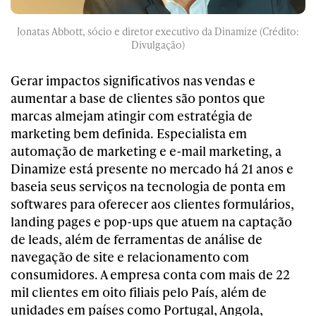
Jonatas Abbott, sócio e diretor executivo da Dinamize (Crédito:
Divulgação)
Gerar impactos significativos nas vendas e
aumentar a base de clientes são pontos que
marcas almejam atingir com estratégia de
marketing bem definida. Especialista em
automação de marketing e e-mail marketing, a
Dinamize está presente no mercado há 21 anos e
baseia seus serviços na tecnologia de ponta em
softwares para oferecer aos clientes formulários,
landing pages e pop-ups que atuem na captação
de leads, além de ferramentas de análise de
navegação de site e relacionamento com
consumidores. A empresa conta com mais de 22
mil clientes em oito filiais pelo País, além de
unidades em países como Portugal, Angola,