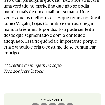
uma verdade no marketing que não se podia
mandar mais de um e-mail por semana. Hoje
vemos que os melhores cases que temos no Brasil,
como Magalu, Lojas Colombo e outros, chegam a
mandar três e-mails por dia. Isso pode ser feito
desde que segmentado e com o conteúdo
adequado. Essa frequência é importante porque
cria o vínculo e cria o costume de se comunicar
contigo.
**Crédito da imagem no topo:
Trendobjects/iStock
COMPARTILHE: