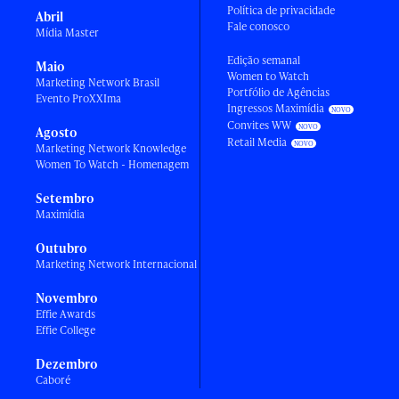
Política de privacidade
Abril
Fale conosco
Mídia Master
Edição semanal
Maio
Women to Watch
Marketing Network Brasil
Portfólio de Agências
Evento ProXXIma
Ingressos Maximídia
Convites WW
Agosto
Retail Media
Marketing Network Knowledge
Women To Watch - Homenagem
Setembro
Maximídia
Outubro
Marketing Network Internacional
Novembro
Effie Awards
Effie College
Dezembro
Caboré