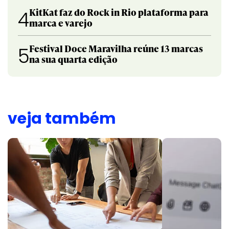
KitKat faz do Rock in Rio plataforma para
4
marca e varejo
Festival Doce Maravilha reúne 13 marcas
5
na sua quarta edição
veja também