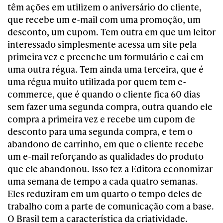
têm ações em utilizem o aniversário do cliente,
que recebe um e-mail com uma promoção, um
desconto, um cupom. Tem outra em que um leitor
interessado simplesmente acessa um site pela
primeira vez e preenche um formulário e cai em
uma outra régua. Tem ainda uma terceira, que é
uma régua muito utilizada por quem tem e-
commerce, que é quando o cliente fica 60 dias
sem fazer uma segunda compra, outra quando ele
compra a primeira vez e recebe um cupom de
desconto para uma segunda compra, e tem o
abandono de carrinho, em que o cliente recebe
um e-mail reforçando as qualidades do produto
que ele abandonou. Isso fez a Editora economizar
uma semana de tempo a cada quatro semanas.
Eles reduziram em um quarto o tempo deles de
trabalho com a parte de comunicação com a base.
O Brasil tem a característica da criatividade.