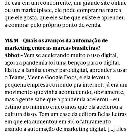
de cair em um concorrente, um grande site online
ou um marketplace, ele pode comprar na marca
que ele gosta, que ele sabe que existe e aprendeu
a comprar pelo próprio ponto de venda.
M&M – Quais os avanços da automação de
marketing entre as marcas brasileiras?
Abbot –
Vem se acelerando muito o uso digital,
agora a pandemia foi uma benção para o digital.
Ela fez a família correr paro digital, aprender a usar
o Teams, Meet e Google Docs, e ela levou a
pequena empresa correndo pra internet. Já era um
movimento que vinha acontecendo, obviamente,
mas a gente sabe que a pandemia acelerou – eu
estimo no mínimo cinco anos que ela acelerou a
cultura disso. Tem um case da editora Belas Letras
em que ela aumentou em 9% o faturamento
usando a automação de marketing digital. […] Eles