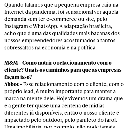
Quando falamos que a pequena empresa caiu na
Internet da pandemia, foi sensacional ver aquela
demanda sem ter e-commerce ou site, pelo
Instagram e WhatsApp. A adaptação brasileira,
acho que é uma das qualidades mais bacanas dos
nossos empreendedores acostumados a tantos
sobressaltos na economia e na política.
M&M – Como nutrir o relacionamento com o
cliente? Quais os caminhos para que as empresas
façam isso?
Abbot –
Esse relacionamento com o cliente, com o
próprio lead, é muito importante para manter a
marca na mente dele. Hoje vivemos um drama que
é a gente ter quase uma centena de mídias
diferentes já disponíveis, então o nosso cliente é
impactado pelo outdoor, pelo panfleto do farol.
Uma imobiliária, por exemplo, não pode jamais