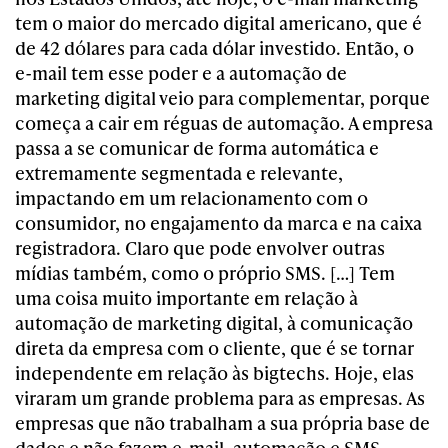
tem o maior do mercado digital americano, que é
de 42 dólares para cada dólar investido. Então, o
e-mail tem esse poder e a automação de
marketing digital veio para complementar, porque
começa a cair em réguas de automação. A empresa
passa a se comunicar de forma automática e
extremamente segmentada e relevante,
impactando em um relacionamento com o
consumidor, no engajamento da marca e na caixa
registradora. Claro que pode envolver outras
mídias também, como o próprio SMS. […] Tem
uma coisa muito importante em relação à
automação de marketing digital, à comunicação
direta da empresa com o cliente, que é se tornar
independente em relação às bigtechs. Hoje, elas
viraram um grande problema para as empresas. As
empresas que não trabalham a sua própria base de
dados e não fazem e-mail, automação e SMS,