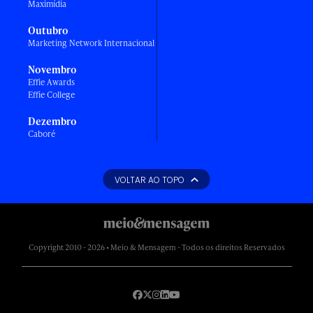
Maximídia
Outubro
Marketing Network Internacional
Novembro
Effie Awards
Effie College
Dezembro
Caboré
VOLTAR AO TOPO
Copyright 2010 - 2026 • Meio & Mensagem - Todos os direitos Reservados