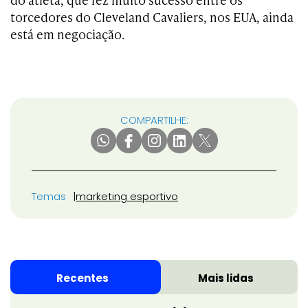
torcedores do Cleveland Cavaliers, nos EUA, ainda
está em negociação.
COMPARTILHE:
Temas
marketing esportivo
Recentes
Mais lidas