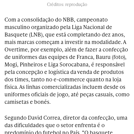
Créditos: reprodução
Com a consolidação do NBB, campeonato
masculino organizado pela Liga Nacional de
Basquete (LNB), que está completando dez anos,
mais marcas começam a investir na modalidade. A
Overtime, por exemplo, além de fazer a confecção
de uniformes das equipes de Franca, Bauru (foto),
Mogi, Pinheiros e Liga Sorocabana, é responsável
pela concepção e logística da venda de produtos
dos times, tanto no e-commerce quanto na loja
física. As linhas comercializadas incluem desde os
uniformes oficiais de jogo, até peças casuais, como
camisetas e bonés.
Segundo David Correa, diretor da confecção, uma
das dificuldades que o setor enfrenta é o
predomínio do futebol no País. “O basquete