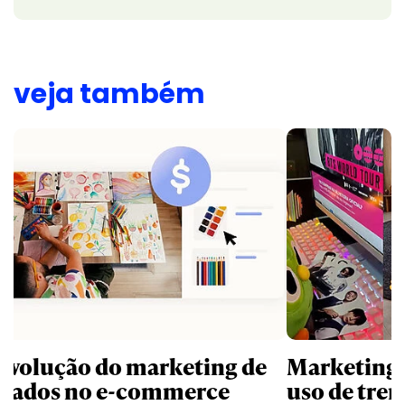
veja também
revolução do marketing de
Marketing d
iliados no e-commerce
uso de tren