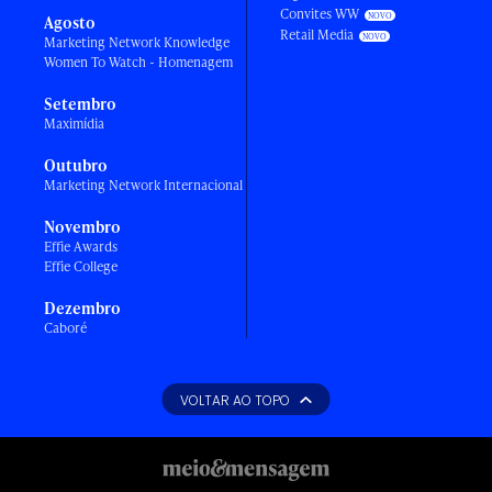
Convites WW
Agosto
Retail Media
Marketing Network Knowledge
Women To Watch - Homenagem
Setembro
Maximídia
Outubro
Marketing Network Internacional
Novembro
Effie Awards
Effie College
Dezembro
Caboré
VOLTAR AO TOPO