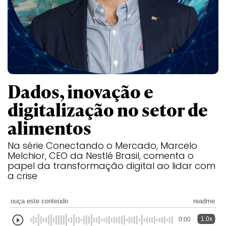
Dados, inovação e
digitalização no setor de
alimentos
Na série Conectando o Mercado, Marcelo
Melchior, CEO da Nestlé Brasil, comenta o
papel da transformação digital ao lidar com
a crise
ouça este conteúdo
readme
1.0x
0:00