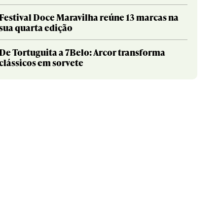
Festival Doce Maravilha reúne 13 marcas na
sua quarta edição
De Tortuguita a 7Belo: Arcor transforma
clássicos em sorvete