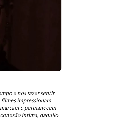
mpo e nos fazer sentir
 filmes impressionam
que marcam e permanecem
 conexão íntima, daquilo