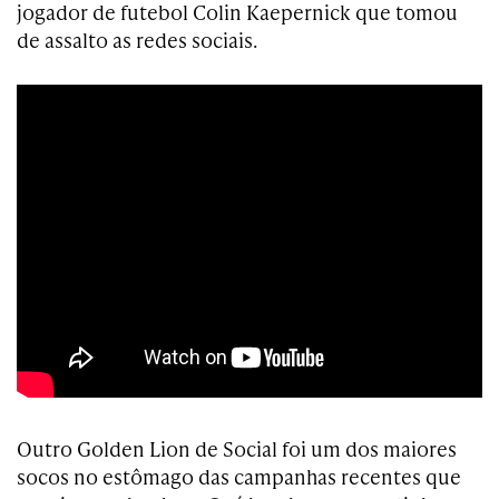
jogador de futebol Colin Kaepernick que tomou
de assalto as redes sociais.
Outro Golden Lion de Social foi um dos maiores
socos no estômago das campanhas recentes que