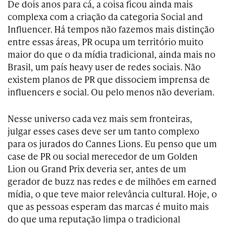
De dois anos para cá, a coisa ficou ainda mais
complexa com a criação da categoria Social and
Influencer. Há tempos não fazemos mais distinção
entre essas áreas, PR ocupa um território muito
maior do que o da mídia tradicional, ainda mais no
Brasil, um país heavy user de redes sociais. Não
existem planos de PR que dissociem imprensa de
influencers e social. Ou pelo menos não deveriam.
Nesse universo cada vez mais sem fronteiras,
julgar esses cases deve ser um tanto complexo
para os jurados do Cannes Lions. Eu penso que um
case de PR ou social merecedor de um Golden
Lion ou Grand Prix deveria ser, antes de um
gerador de buzz nas redes e de milhões em earned
mídia, o que teve maior relevância cultural. Hoje, o
que as pessoas esperam das marcas é muito mais
do que uma reputação limpa o tradicional