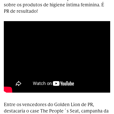
sobre os produtos de higiene íntima feminina. É
PR de resultado!
Entre os vencedores do Golden Lion de PR,
destacaria o case The People´s Seat, campanha da