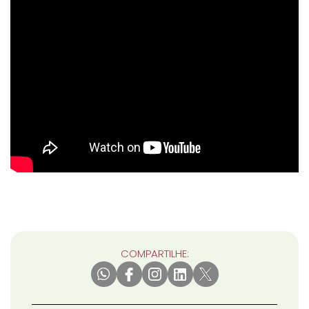
COMPARTILHE: