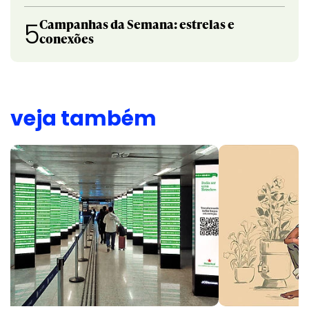
Campanhas da Semana: estrelas e
5
conexões
veja também