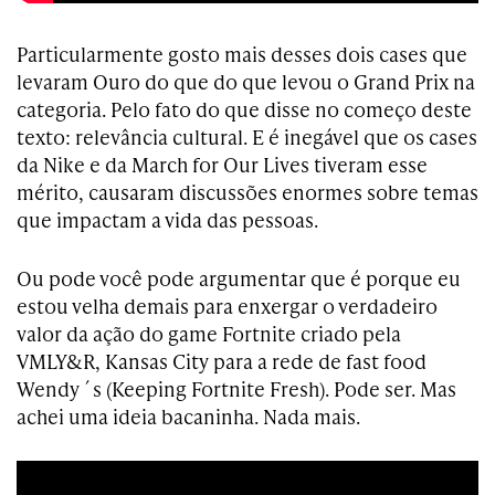
Particularmente gosto mais desses dois cases que
levaram Ouro do que do que levou o Grand Prix na
categoria. Pelo fato do que disse no começo deste
texto: relevância cultural. E é inegável que os cases
da Nike e da March for Our Lives tiveram esse
mérito, causaram discussões enormes sobre temas
que impactam a vida das pessoas.
Ou pode você pode argumentar que é porque eu
estou velha demais para enxergar o verdadeiro
valor da ação do game Fortnite criado pela
VMLY&R, Kansas City para a rede de fast food
Wendy´s (Keeping Fortnite Fresh). Pode ser. Mas
achei uma ideia bacaninha. Nada mais.