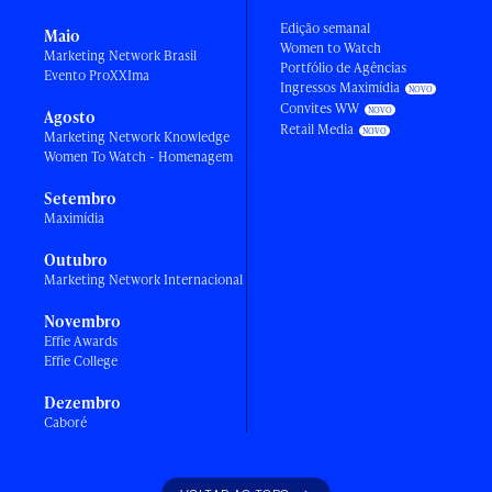
Edição semanal
Maio
Women to Watch
Marketing Network Brasil
Portfólio de Agências
Evento ProXXIma
Ingressos Maximídia
Convites WW
Agosto
Retail Media
Marketing Network Knowledge
Women To Watch - Homenagem
Setembro
Maximídia
Outubro
Marketing Network Internacional
Novembro
Effie Awards
Effie College
Dezembro
Caboré