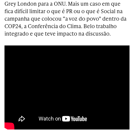
Grey London para a ONU. Mais um caso em que
fica difícil limitar o que é PR ou o que é Social na
campanha que colocou “a voz do povo” dentro da
COP24, a Conferência do Clima. Belo trabalho
integrado e que teve impacto na discussão.