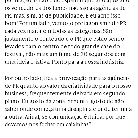
os vencedores dos Leões não são as agências de
PR, mas, sim, as de publicidade. E eu acho isso
bom! Por um lado, vemos o protagonismo do PR
cada vez maior em todas as categorias. São
justamente o conteúdo e o PR que estão sendo
levados para o centro de todo grande case do
festival, não mais um filme de 30 segundos com
uma ideia criativa. Ponto para a nossa indústria.
Por outro lado, fica a provocação para as agências
de PR quanto ao valor da criatividade para o nosso
business, frequentemente deixada em segundo
plano. Eu gosto da zona cinzenta, gosto de não
saber onde começa uma disciplina e onde termina
a outra. Afinal, se comunicação é fluida, por que
devemos nos fechar em caixinhas?