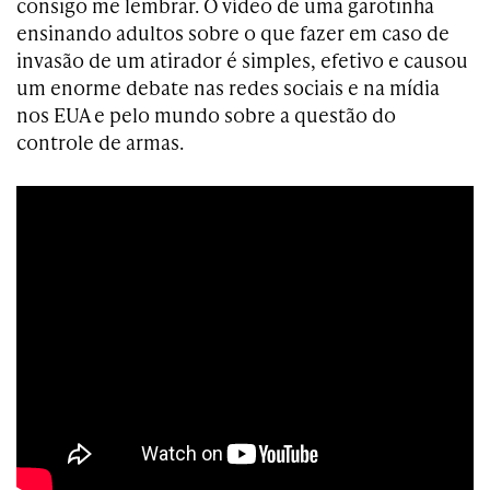
consigo me lembrar. O vídeo de uma garotinha
ensinando adultos sobre o que fazer em caso de
invasão de um atirador é simples, efetivo e causou
um enorme debate nas redes sociais e na mídia
nos EUA e pelo mundo sobre a questão do
controle de armas.