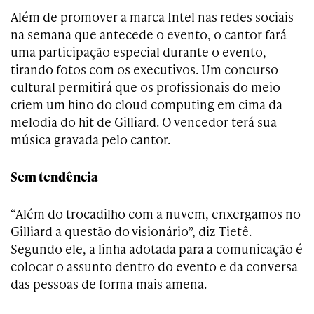
Além de promover a marca Intel nas redes sociais
na semana que antecede o evento, o cantor fará
uma participação especial durante o evento,
tirando fotos com os executivos. Um concurso
cultural permitirá que os profissionais do meio
criem um hino do cloud computing em cima da
melodia do hit de Gilliard. O vencedor terá sua
música gravada pelo cantor.
Sem tendência
“Além do trocadilho com a nuvem, enxergamos no
Gilliard a questão do visionário”, diz Tietê.
Segundo ele, a linha adotada para a comunicação é
colocar o assunto dentro do evento e da conversa
das pessoas de forma mais amena.