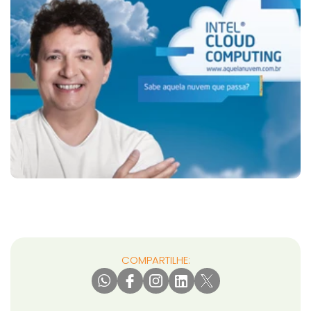
COMPARTILHE: