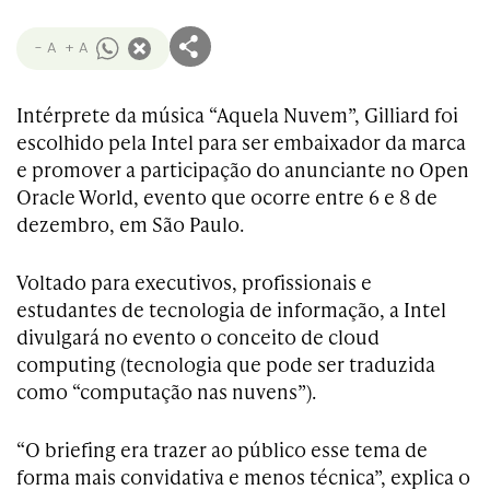
- A
+ A
Intérprete da música “Aquela Nuvem”, Gilliard foi
escolhido pela Intel para ser embaixador da marca
e promover a participação do anunciante no Open
Oracle World, evento que ocorre entre 6 e 8 de
dezembro, em São Paulo.
Voltado para executivos, profissionais e
estudantes de tecnologia de informação, a Intel
divulgará no evento o conceito de cloud
computing (tecnologia que pode ser traduzida
como “computação nas nuvens”).
“O briefing era trazer ao público esse tema de
forma mais convidativa e menos técnica”, explica o