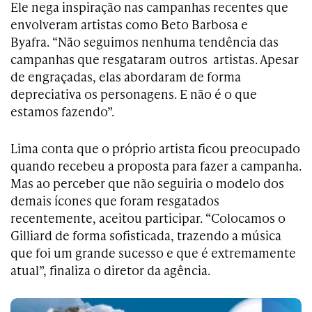
Ele nega inspiração nas campanhas recentes que
envolveram artistas como Beto Barbosa e
Byafra. “Não seguimos nenhuma tendência das
campanhas que resgataram outros artistas. Apesar
de engraçadas, elas abordaram de forma
depreciativa os personagens. E não é o que
estamos fazendo”.
Lima conta que o próprio artista ficou preocupado
quando recebeu a proposta para fazer a campanha.
Mas ao perceber que não seguiria o modelo dos
demais ícones que foram resgatados
recentemente, aceitou participar. “Colocamos o
Gilliard de forma sofisticada, trazendo a música
que foi um grande sucesso e que é extremamente
atual”, finaliza o diretor da agência.