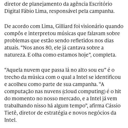
diretor de planejamento da agência Escritório
Digital Fábio Lima, responsável pela campanha.
De acordo com Lima, Gilliard foi visionário quando
compôs e interpretou músicas que falavam sobre
problemas que estão sendo refletidos nos dias
atuais. “Nos anos 80, ele já cantava sobre a
natureza. E olha como estamos hoje”, completa.
“Aquela nuvem que passa lá no alto sou eu” é o
trecho da música com o qual a Intel se identificou
e acolheu como parte de sua campanha. “A
computação nas nuvens (cloud computing) é o hit
do momento no nosso mercado, e a Intel já vem
trabalhando nisso há algum tempo”, afirma Cássio
Tietê, diretor de estratégia e novos negócios da
Intel.