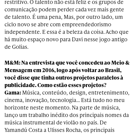
restritivo. O talento não está feliz e os grupos de
comunicação podem perder cada vez mais gente
de talento. É uma pena, Mas, por outro lado, um
ciclo novo se abre com empreendedorismo
independente. E essa é a beleza da coisa. Acho que
há muito espaço novo para Davi nesse jogo antigo
de Golias.
M&M: Na entrevista que você concedeu ao Meio &
Mensagem em 2016, logo após voltar ao Brasil,
você disse que tinha outros projetos paralelos à
publicidade. Como estão esses projetos?
Gama:
Música, conteúdo, design, entretenimento,
cinema, inovação, tecnologia… Está tudo no meu
horizonte neste momento. Na parte de música,
lanço um trabalho inédito dos principais nomes da
música instrumental de violão no país. De
Yamandú Costa a Ulisses Rocha, os principais