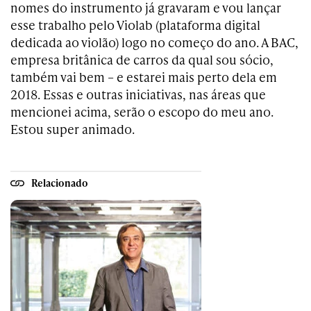
nomes do instrumento já gravaram e vou lançar
esse trabalho pelo Violab (plataforma digital
dedicada ao violão) logo no começo do ano. A BAC,
empresa britânica de carros da qual sou sócio,
também vai bem – e estarei mais perto dela em
2018. Essas e outras iniciativas, nas áreas que
mencionei acima, serão o escopo do meu ano.
Estou super animado.
Relacionado