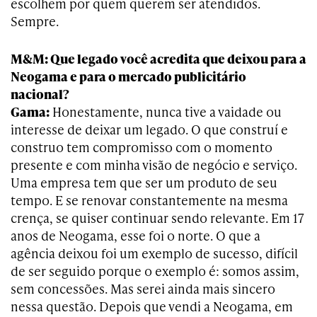
escolhem por quem querem ser atendidos.
Sempre.
M&M: Que legado você acredita que deixou para a
Neogama e para o mercado publicitário
nacional?
Gama:
Honestamente, nunca tive a vaidade ou
interesse de deixar um legado. O que construí e
construo tem compromisso com o momento
presente e com minha visão de negócio e serviço.
Uma empresa tem que ser um produto de seu
tempo. E se renovar constantemente na mesma
crença, se quiser continuar sendo relevante. Em 17
anos de Neogama, esse foi o norte. O que a
agência deixou foi um exemplo de sucesso, difícil
de ser seguido porque o exemplo é: somos assim,
sem concessões. Mas serei ainda mais sincero
nessa questão. Depois que vendi a Neogama, em