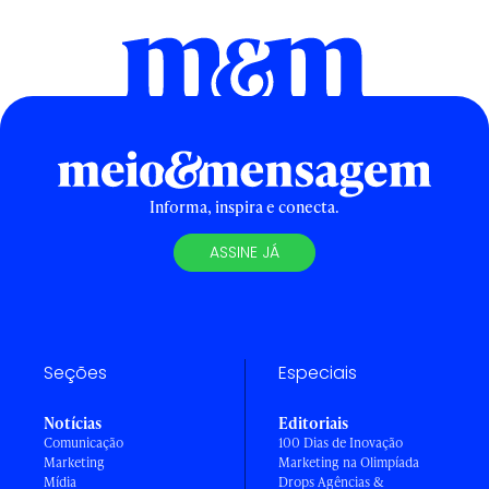
Informa, inspira e conecta.
ASSINE JÁ
Seções
Especiais
Notícias
Editoriais
Comunicação
100 Dias de Inovação
Marketing
Marketing na Olimpíada
Mídia
Drops Agências &