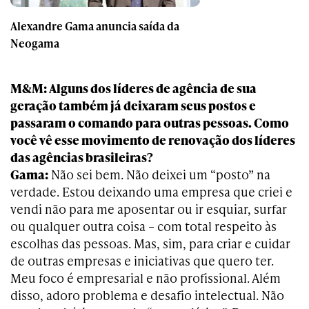
Alexandre Gama anuncia saída da
Neogama
M&M: Alguns dos líderes de agência de sua
geração também já deixaram seus postos e
passaram o comando para outras pessoas. Como
você vê esse movimento de renovação dos líderes
das agências brasileiras?
Gama:
Não sei bem. Não deixei um “posto” na
verdade. Estou deixando uma empresa que criei e
vendi não para me aposentar ou ir esquiar, surfar
ou qualquer outra coisa – com total respeito às
escolhas das pessoas. Mas, sim, para criar e cuidar
de outras empresas e iniciativas que quero ter.
Meu foco é empresarial e não profissional. Além
disso, adoro problema e desafio intelectual. Não