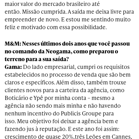
maior valor do mercado brasileiro até
então. Missão cumprida. A saída me deixa livre para
empreender de novo. E estou me sentindo muito
feliz e motivado com essa possibilidade.
M&M: Nesses últimos dois anos que você passou
no comando da Neogama, como preparou o
terreno para a sua saída?
Gama:
Do lado empresarial, cumpri os requisitos
estabelecidos no processo de venda que são bem
claros e específicos. Além disso, também trouxe
clientes novos para a carteira da agência, como
Boticário e Ypê por minha conta – mesmo a
agência não sendo mais minha e não havendo
nenhum incentivo do Publicis Groupe para
isso. Meu objetivo foi deixar a agência bem e
fazendo jus à reputação. E este ano foi assim:
crescimento de quase 20%,três Leões em Cannes,