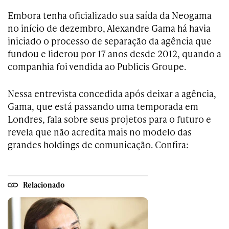
Embora tenha oficializado sua saída da Neogama
no início de dezembro, Alexandre Gama há havia
iniciado o processo de separação da agência que
fundou e liderou por 17 anos desde 2012, quando a
companhia foi vendida ao Publicis Groupe.
Nessa entrevista concedida após deixar a agência,
Gama, que está passando uma temporada em
Londres, fala sobre seus projetos para o futuro e
revela que não acredita mais no modelo das
grandes holdings de comunicação. Confira:
Relacionado