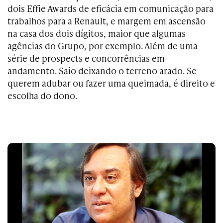
dois Effie Awards de eficácia em comunicação para
trabalhos para a Renault, e margem em ascensão
na casa dos dois dígitos, maior que algumas
agências do Grupo, por exemplo. Além de uma
série de prospects e concorrências em
andamento. Saio deixando o terreno arado. Se
querem adubar ou fazer uma queimada, é direito e
escolha do dono.