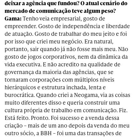
deixar a agência que fundou? O atual cenário do
mercado de comunicação teve algum peso?
Gama:
Tenho veia empresarial, gosto de
empreender. Gosto de independência e liberdade
de atuação. Gosto de trabalhar do meu jeito e foi
por isso que criei meu negócio. Era natural,
portanto, sair quando já não fosse mais meu. Não
gosto de jogos corporativos, nem da dinâmica da
vida executiva. E não acredito na qualidade de
governança da maioria das agências, que se
tornaram corporações com múltiplos níveis
hierárquicos e estrutura inchada, lenta e
burocrática. Quando criei a Neogama, via as coisas
muito diferentes disso e queria construir uma
cultura própria de trabalho em comunicação. Fiz.
Está feito. Pronto. Foi sucesso e a venda dessa
criação – mais de um ano depois da venda do meu
outro sócio, a BBH – foi uma das transações de