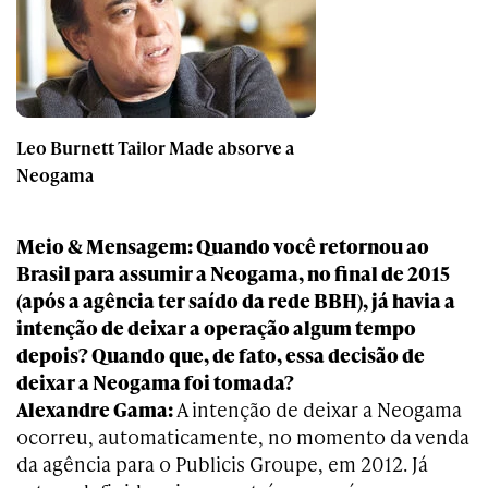
Leo Burnett Tailor Made absorve a
Neogama
Meio & Mensagem: Quando você retornou ao
Brasil para assumir a Neogama, no final de 2015
(após a agência ter saído da rede BBH), já havia a
intenção de deixar a operação algum tempo
depois? Quando que, de fato, essa decisão de
deixar a Neogama foi tomada?
Alexandre Gama:
A intenção de deixar a Neogama
ocorreu, automaticamente, no momento da venda
da agência para o Publicis Groupe, em 2012. Já