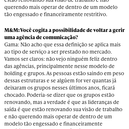
querendo mais operar de dentro de um modelo
tão engessado e financeiramente restritivo.
M&M: Você cogita a possibilidade de voltar a gerir
uma agência de comunicação?
Gama: Não acho que essa definição se aplica mais
ao tipo de serviço a ser prestado no mercado.
Vamos ser claros: não vejo ninguém feliz dentro
das agências, principalmente nesse modelo de
holding e grupos. As pessoas estão saindo em peso
dessas estruturas e se algúem for ver quantas já
deixaram os grupos nesses últimos anos, ficará
chocado. Poderia-se dizer que os grupos estão
renovando, mas a verdade é que as lideranças de
saída é que estão renovando sua visão de trabalho
e não querendo mais operar de dentro de um
modelo tão engessado e financeiramente