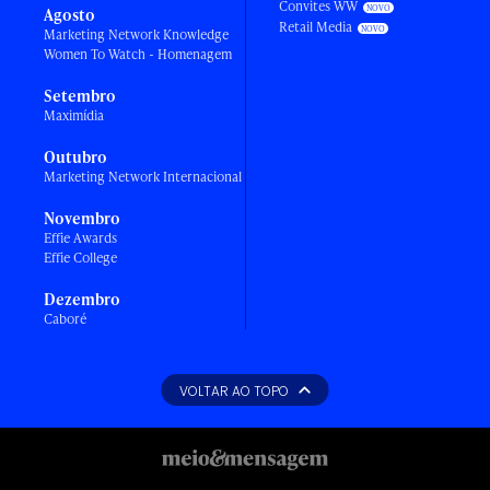
Convites WW
Agosto
Retail Media
Marketing Network Knowledge
Women To Watch - Homenagem
Setembro
Maximídia
Outubro
Marketing Network Internacional
Novembro
Effie Awards
Effie College
Dezembro
Caboré
VOLTAR AO TOPO