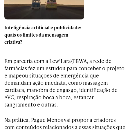
Inteligência artificial e publicidade:
quais os limites da mensagem
criativa?
Em parceria com a Lew’Lara\TBWA, a rede de
farmácias fez um estudou para conceber o projeto
e mapeou situações de emergência que
demandam ação imediata, como massagem
cardíaca, manobra de engasgo, identificação de
AVC, respiração boca a boca, estancar
sangramento e outras.
Na prática, Pague Menos vai propor a criadores
com conteúdos relacionados a essas situações que