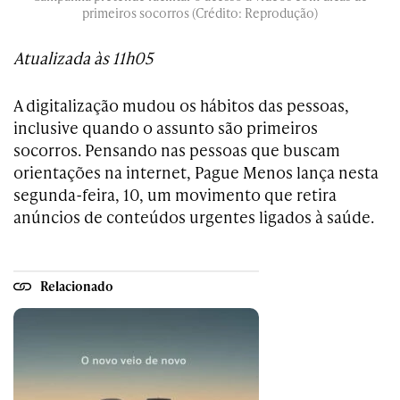
primeiros socorros (Crédito: Reprodução)
Atualizada às 11h05
A digitalização mudou os hábitos das pessoas,
inclusive quando o assunto são primeiros
socorros. Pensando nas pessoas que buscam
orientações na internet, Pague Menos lança nesta
segunda-feira, 10, um movimento que retira
anúncios de conteúdos urgentes ligados à saúde.
Relacionado