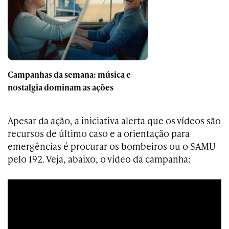
Campanhas da semana: música e
nostalgia dominam as ações
Apesar da ação, a iniciativa alerta que os vídeos são
recursos de último caso e a orientação para
emergências é procurar os bombeiros ou o SAMU
pelo 192. Veja, abaixo, o vídeo da campanha: