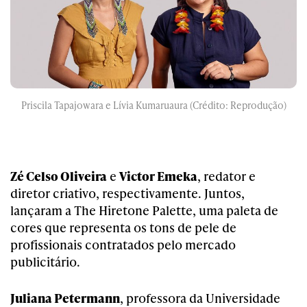
Priscila Tapajowara e Lívia Kumaruaura (Crédito: Reprodução)
Zé Celso Oliveira
e
Victor Emeka
, redator e
diretor criativo, respectivamente. Juntos,
lançaram a
The Hiretone Palette
, uma paleta de
cores que representa os tons de pele de
profissionais contratados pelo mercado
publicitário
.
Juliana Petermann
, professora da Universidade