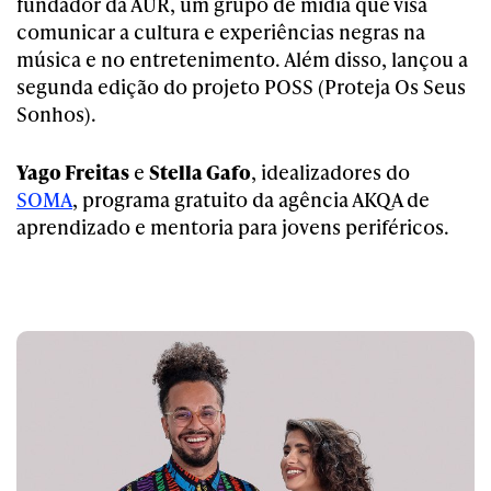
fundador da AUR, um grupo de mídia que visa
comunicar a cultura e experiências negras na
música e no entretenimento. Além disso, lançou a
segunda edição do projeto POSS (Proteja Os Seus
Sonhos).
Yago Freitas
e
Stella Gafo
, idealizadores do
SOMA
, programa gratuito da agência AKQA de
aprendizado e mentoria para jovens periféricos.