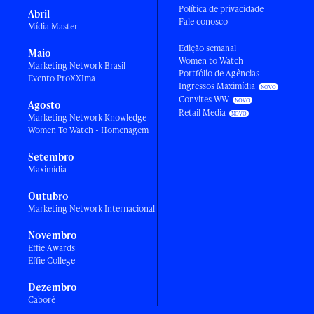
Política de privacidade
Abril
Fale conosco
Mídia Master
Edição semanal
Maio
Women to Watch
Marketing Network Brasil
Portfólio de Agências
Evento ProXXIma
Ingressos Maximídia
Convites WW
Agosto
Retail Media
Marketing Network Knowledge
Women To Watch - Homenagem
Setembro
Maximídia
Outubro
Marketing Network Internacional
Novembro
Effie Awards
Effie College
Dezembro
Caboré