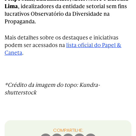
Lima
, idealizadores da entidade setorial sem fins
lucrativos
Observatório da Diversidade na
Propaganda
.
Mais detalhes sobre os destaques e iniciativas
podem ser acessados na
lista oficial do Papel &
Caneta
.
*Crédito da imagem do topo: Kundra-
shutterstock
COMPARTILHE: