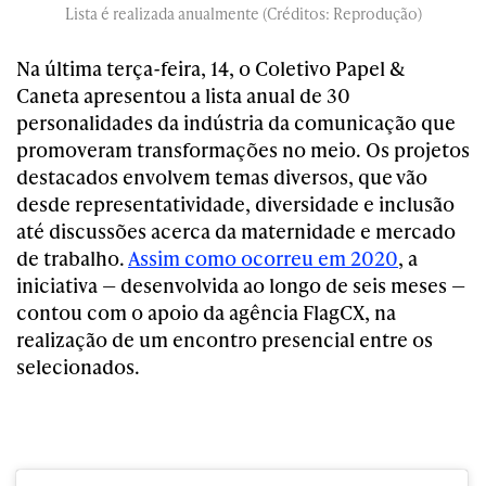
Lista é realizada anualmente (Créditos: Reprodução)
Na última terça-feira, 14, o Coletivo Papel &
Caneta apresentou a lista anual de 30
personalidades da indústria da comunicação que
promoveram transformações no meio. Os projetos
destacados envolvem temas diversos, que vão
desde representatividade, diversidade e inclusão
até discussões acerca da maternidade e mercado
de trabalho.
Assim como ocorreu em 2020
, a
iniciativa — desenvolvida ao longo de seis meses —
contou com o apoio da agência FlagCX, na
realização de um encontro presencial entre os
selecionados.