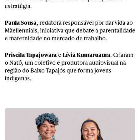
estratégia.
Paula Sousa
, redatora responsável por dar vida ao
Mãellennials, iniciativa que debate a parentalidade
e maternidade no mercado de trabalho.
Priscila Tapajowara
e
Lívia Kumaruaura
. Criaram
o Nató, um coletivo e produtora audiovisual na
região do Baixo Tapajós que forma jovens
indígenas.