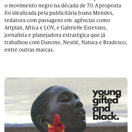
o movimento negro na década de 70. A proposta
foi idealizada pela publicitária Joana Mendes,
redatora com passagens em agências como
Artplan, Africa e LOV, e Gabrielle Estevans,
jornalista e planejadora estratégica que já
trabalhou com Danone, Nestlé, Natura e Bradesco,
entre outras marcas.