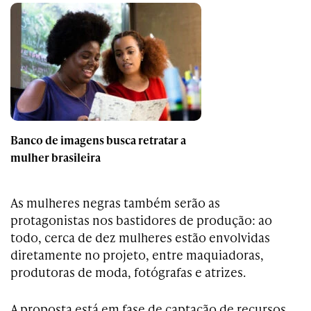
Banco de imagens busca retratar a
mulher brasileira
As mulheres negras também serão as
protagonistas nos bastidores de produção: ao
todo, cerca de dez mulheres estão envolvidas
diretamente no projeto, entre maquiadoras,
produtoras de moda, fotógrafas e atrizes.
A proposta está em fase de captação de recursos