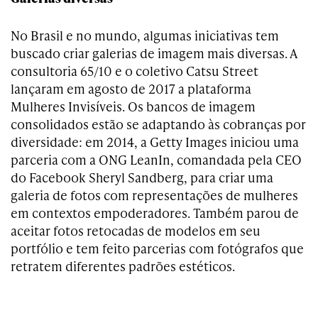
No Brasil e no mundo, algumas iniciativas tem
buscado criar galerias de imagem mais diversas. A
consultoria 65/10 e o coletivo Catsu Street
lançaram em agosto de 2017 a plataforma
Mulheres Invisíveis. Os bancos de imagem
consolidados estão se adaptando às cobranças por
diversidade: em 2014, a Getty Images iniciou uma
parceria com a ONG LeanIn, comandada pela CEO
do Facebook Sheryl Sandberg, para criar uma
galeria de fotos com representações de mulheres
em contextos empoderadores. Também parou de
aceitar fotos retocadas de modelos em seu
portfólio e tem feito parcerias com fotógrafos que
retratem diferentes padrões estéticos.