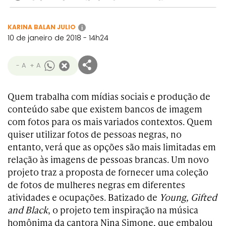
KARINA BALAN JULIO
i
10 de janeiro de 2018 - 14h24
- A
+ A
Quem trabalha com mídias sociais e produção de
conteúdo sabe que existem bancos de imagem
com fotos para os mais variados contextos. Quem
quiser utilizar fotos de pessoas negras, no
entanto, verá que as opções são mais limitadas em
relação às imagens de pessoas brancas. Um novo
projeto traz a proposta de fornecer uma coleção
de fotos de mulheres negras em diferentes
atividades e ocupações. Batizado de
Young, Gifted
and Black
, o projeto tem inspiração na música
homônima da cantora Nina Simone, que embalou