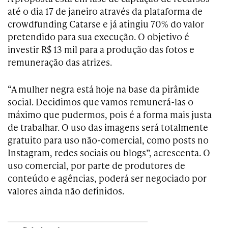
até o dia 17 de janeiro através da plataforma de
crowdfunding Catarse e já atingiu 70% do valor
pretendido para sua execução. O objetivo é
investir R$ 13 mil para a produção das fotos e
remuneração das atrizes.
“A mulher negra está hoje na base da pirâmide
social. Decidimos que vamos remunerá-las o
máximo que pudermos, pois é a forma mais justa
de trabalhar.
O uso das imagens será
totalmente
gratuito para uso não-comercial, como posts no
Instagram, redes sociais ou blogs”, acrescenta. O
uso comercial, por parte de produtores de
conteúdo e agências, poderá ser negociado por
valores ainda não definidos.