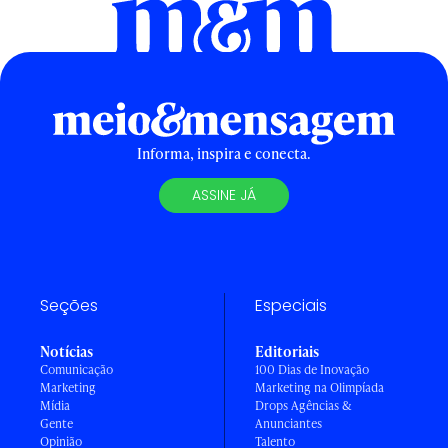
Informa, inspira e conecta.
ASSINE JÁ
Seções
Especiais
Notícias
Editoriais
Comunicação
100 Dias de Inovação
Marketing
Marketing na Olimpíada
Mídia
Drops Agências &
Gente
Anunciantes
Opinião
Talento