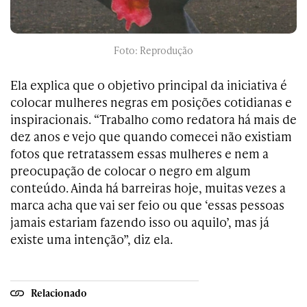
Foto: Reprodução
Ela explica que o objetivo principal da iniciativa é
colocar mulheres negras em posições cotidianas e
inspiracionais. “Trabalho como redatora há mais de
dez anos e vejo que quando comecei não existiam
fotos que retratassem essas mulheres e nem a
preocupação de colocar o negro em algum
conteúdo. Ainda há barreiras hoje, muitas vezes a
marca acha que vai ser feio ou que ‘essas pessoas
jamais estariam fazendo isso ou aquilo’, mas já
existe uma intenção”, diz ela.
Relacionado