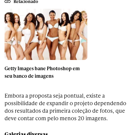
Relacionado
Getty Images bane Photoshop em
seu banco de imagens
Embora a proposta seja pontual, existe a
possibilidade de expandir o projeto dependendo
dos resultados da primeira coleção de fotos, que
deve contar com pelo menos 20 imagens.
Galerias diversas