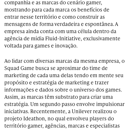
companhia e as marcas do cenário gamer,
mostrando para cada marca os benefícios de
entrar nesse território e como construir as
mensagens de forma verdadeira e espontânea. A
empresa ainda conta com uma célula dentro da
agência de mídia Fluid-Initiative, exclusivamente
voltada para games e inovação.
Ao lidar com diversas marcas da mesma empresa, o
Squad Game busca se aproximar do time de
marketing de cada uma delas tendo em mente seu
propósito e estratégia de marketing e trazer
informações e dados sobre o universo dos games.
Assim, as marcas têm substrato para criar uma
estratégia. Um segundo passo envolve impulsionar
iniciativas. Recentemente, a Unilever realizou o
projeto Ideathon, no qual envolveu players do
território gamer, agências, marcas e especialistas