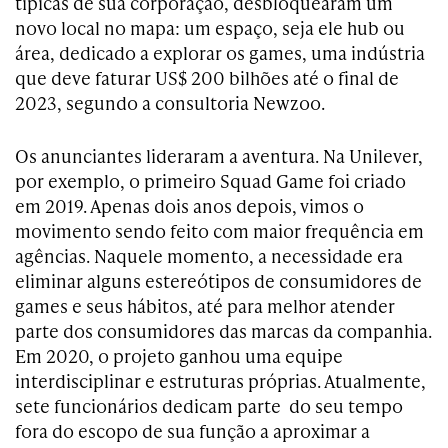
típicas de sua corporação, desbloquearam um
novo local no mapa: um espaço, seja ele hub ou
área, dedicado a explorar os games, uma indústria
que deve faturar US$ 200 bilhões até o final de
2023, segundo a consultoria Newzoo.
Os anunciantes lideraram a aventura. Na Unilever,
por exemplo, o primeiro Squad Game foi criado
em 2019. Apenas dois anos depois, vimos o
movimento sendo feito com maior frequência em
agências. Naquele momento, a necessidade era
eliminar alguns estereótipos de consumidores de
games e seus hábitos, até para melhor atender
parte dos consumidores das marcas da companhia.
Em 2020, o projeto ganhou uma equipe
interdisciplinar e estruturas próprias. Atualmente,
sete funcionários dedicam parte do seu tempo
fora do escopo de sua função a aproximar a