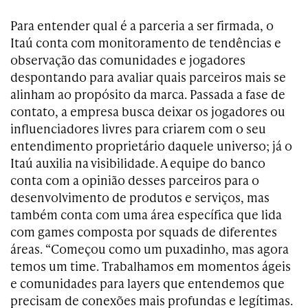
Para entender qual é a parceria a ser firmada, o
Itaú conta com monitoramento de tendências e
observação das comunidades e jogadores
despontando para avaliar quais parceiros mais se
alinham ao propósito da marca. Passada a fase de
contato, a empresa busca deixar os jogadores ou
influenciadores livres para criarem com o seu
entendimento proprietário daquele universo; já o
Itaú auxilia na visibilidade. A equipe do banco
conta com a opinião desses parceiros para o
desenvolvimento de produtos e serviços, mas
também conta com uma área específica que lida
com games composta por squads de diferentes
áreas. “Começou como um puxadinho, mas agora
temos um time. Trabalhamos em momentos ágeis
e comunidades para layers que entendemos que
precisam de conexões mais profundas e legítimas.