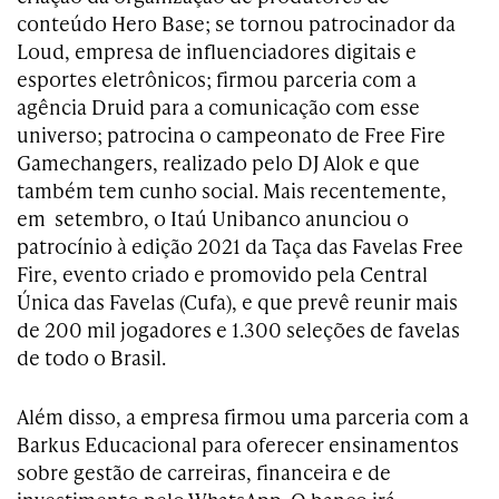
conteúdo Hero Base; se tornou patrocinador da
Loud, empresa de influenciadores digitais e
esportes eletrônicos; firmou parceria com a
agência Druid para a comunicação com esse
universo; patrocina o campeonato de Free Fire
Gamechangers, realizado pelo DJ Alok e que
também tem cunho social. Mais recentemente,
em setembro, o Itaú Unibanco anunciou o
patrocínio à edição 2021 da Taça das Favelas Free
Fire, evento criado e promovido pela Central
Única das Favelas (Cufa), e que prevê reunir mais
de 200 mil jogadores e 1.300 seleções de favelas
de todo o Brasil.
Além disso, a empresa firmou uma parceria com a
Barkus Educacional para oferecer ensinamentos
sobre gestão de carreiras, financeira e de