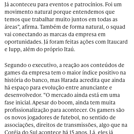
Já aconteceu para eventos e patrocínios. Foi um
movimento natural porque entendemos que
temos que trabalhar muito juntos em todas as
áreas”, afirma. Também de forma natural, o squad
vai conectando as marcas da empresa em
oportunidades. Já foram feitas ações com Itaucard
e Iupp, além do próprio Itaú.
Segundo o executivo, a reação aos conteúdos de
games da empresa tem o maior índice positivo na
história do banco, mas Harada acredita que ainda
há espaço para evolução entre anunciante e
desenvolvedor. “O mercado ainda está em uma
fase inicial. Apesar do boom, ainda tem muita
profissionalização para acontecer. Os gamers são
os novos jogadores de futebol, no sentido de
associações, direitos de transmissões, algo que na
Coréia do Sul acontece há 15 anos. Lá, eles já