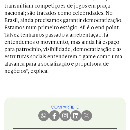
transmitiam competições de jogos em praça
nacional; são tratados como celebridades. No
Brasil, ainda precisamos garantir democratização.
Estamos num primeiro estágio. Ali é o end point.
Talvez tenhamos passado a arrebentação. Já
entendemos o movimento, mas ainda há espaço
para patrocínio, visibilidade, democratização e as
estruturas sociais entenderem o game como uma
alavanca para a socialização e propulsora de
negócios”, explica.
COMPARTILHE: