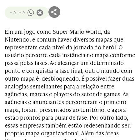
- A
+ A
Em um jogo como Super Mario World, da
Nintendo, é comum haver diversos mapas que
representam cada nível da jornada do herói. O
usuário percorre cada instância no mapa conforme
passa pelas fases. Ao alcançar um determinado
ponto e conquistar a fase final, outro mundo com
outro mapa é desbloqueado. É possível fazer duas
analogias semelhantes para a relação entre
agências, marcas e players do setor de games. As
agências e anunciantes percorreram o primeiro
mapa, foram presentados ao território, e agora
estão prontos para pular de fase. Por outro lado,
essas empresas também estão redesenhando seu
próprio mapa organizacional. Além das áreas