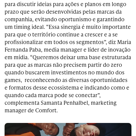
para discutir ideias para ações e planos em longo
prazo que serão desenvolvidas pelas marcas da
companhia, evitando oportunismo e garantindo
um timing ideal. “Essa sinergia é muito importante
para que o território continue a crescer e a se
profissionalizar em todos os segmentos”, diz Maria
Fernanda Paba, media manager e líder de inovação
em mídia. “Queremos deixar uma base estruturada
para que as marcas não precisem partir do zero
quando buscarem investimentos no mundo dos
games, reconhecendo as diversas oportunidades
e formatos desse ecossistema e indicando como e
quando cada marca pode se conectar”,
complementa Samanta Penhalbel, marketing
manager de Comfort.