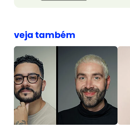
veja também