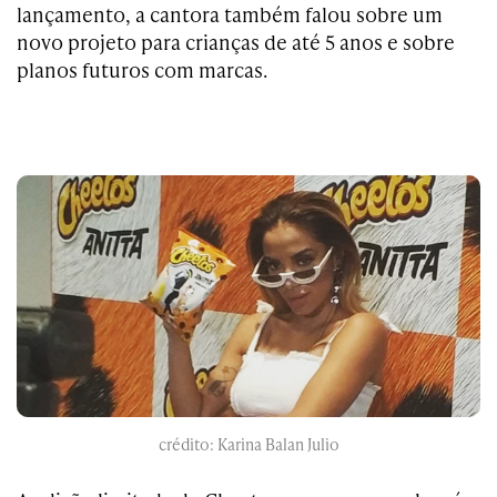
lançamento, a cantora também falou sobre um
novo projeto para crianças de até 5 anos e sobre
planos futuros com marcas.
crédito: Karina Balan Julio