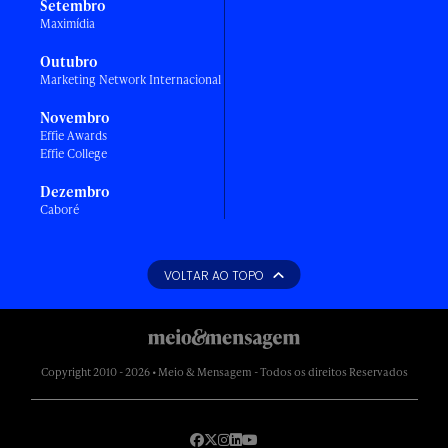
Setembro
Maximídia
Outubro
Marketing Network Internacional
Novembro
Effie Awards
Effie College
Dezembro
Caboré
VOLTAR AO TOPO
Copyright 2010 - 2026 • Meio & Mensagem - Todos os direitos Reservados