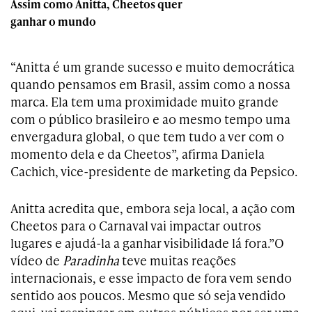
Assim como Anitta, Cheetos quer
ganhar o mundo
“Anitta é um grande sucesso e muito democrática
quando pensamos em Brasil, assim como a nossa
marca. Ela tem uma proximidade muito grande
com o público brasileiro e ao mesmo tempo uma
envergadura global, o que tem tudo a ver com o
momento dela e da Cheetos”, afirma Daniela
Cachich, vice-presidente de marketing da Pepsico.
Anitta acredita que, embora seja local, a ação com
Cheetos para o Carnaval vai impactar outros
lugares e ajudá-la a ganhar visibilidade lá fora.”O
vídeo de
Paradinha
teve muitas reações
internacionais, e esse impacto de fora vem sendo
sentido aos poucos. Mesmo que só seja vendido