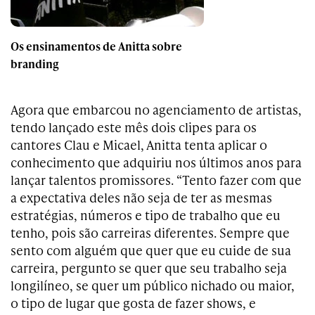
Os ensinamentos de Anitta sobre
branding
Agora que embarcou no agenciamento de artistas,
tendo lançado este mês dois clipes para os
cantores Clau e Micael, Anitta tenta aplicar o
conhecimento que adquiriu nos últimos anos para
lançar talentos promissores. “Tento fazer com que
a expectativa deles não seja de ter as mesmas
estratégias, números e tipo de trabalho que eu
tenho, pois são carreiras diferentes. Sempre que
sento com alguém que quer que eu cuide de sua
carreira, pergunto se quer que seu trabalho seja
longilíneo, se quer um público nichado ou maior,
o tipo de lugar que gosta de fazer shows, e