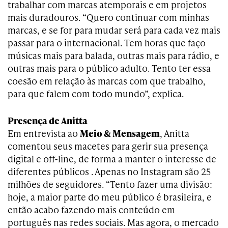
trabalhar com marcas atemporais e em projetos
mais duradouros. “Quero continuar com minhas
marcas, e se for para mudar será para cada vez mais
passar para o internacional. Tem horas que faço
músicas mais para balada, outras mais para rádio, e
outras mais para o público adulto. Tento ter essa
coesão em relação às marcas com que trabalho,
para que falem com todo mundo”, explica.
Presença de Anitta
Em entrevista ao
Meio & Mensagem
, Anitta
comentou seus macetes para gerir sua presença
digital e off-line, de forma a manter o interesse de
diferentes públicos . Apenas no Instagram são 25
milhões de seguidores. “Tento fazer uma divisão:
hoje, a maior parte do meu público é brasileira, e
então acabo fazendo mais conteúdo em
português nas redes sociais. Mas agora, o mercado