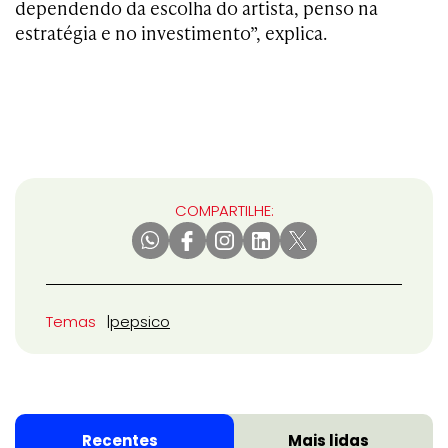
dependendo da escolha do artista, penso na
estratégia e no investimento”, explica.
COMPARTILHE:
Temas
pepsico
Recentes
Mais lidas