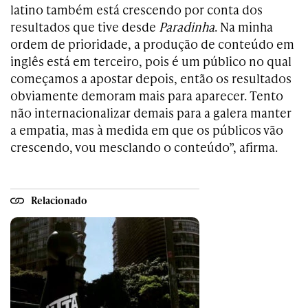
latino também está crescendo por conta dos
resultados que tive desde
Paradinha
. Na minha
ordem de prioridade, a produção de conteúdo em
inglês está em terceiro, pois é um público no qual
começamos a apostar depois, então os resultados
obviamente demoram mais para aparecer. Tento
não internacionalizar demais para a galera manter
a empatia, mas à medida em que os públicos vão
crescendo, vou mesclando o conteúdo”, afirma.
Relacionado