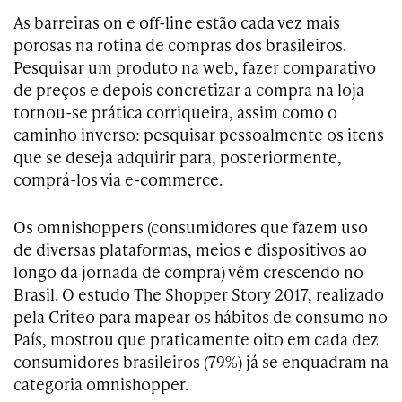
As barreiras on e off-line estão cada vez mais
porosas na rotina de compras dos brasileiros.
Pesquisar um produto na web, fazer comparativo
de preços e depois concretizar a compra na loja
tornou-se prática corriqueira, assim como o
caminho inverso: pesquisar pessoalmente os itens
que se deseja adquirir para, posteriormente,
comprá-los via e-commerce.
Os omnishoppers (consumidores que fazem uso
de diversas plataformas, meios e dispositivos ao
longo da jornada de compra) vêm crescendo no
Brasil. O estudo The Shopper Story 2017, realizado
pela Criteo para mapear os hábitos de consumo no
País, mostrou que praticamente oito em cada dez
consumidores brasileiros (79%) já se enquadram na
categoria omnishopper.