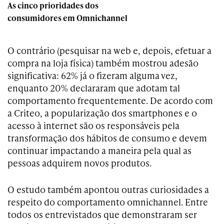
As cinco prioridades dos
consumidores em Omnichannel
O contrário (pesquisar na web e, depois, efetuar a
compra na loja física) também mostrou adesão
significativa: 62% já o fizeram alguma vez,
enquanto 20% declararam que adotam tal
comportamento frequentemente. De acordo com
a Criteo, a popularização dos smartphones e o
acesso à internet são os responsáveis pela
transformação dos hábitos de consumo e devem
continuar impactando a maneira pela qual as
pessoas adquirem novos produtos.
O estudo também apontou outras curiosidades a
respeito do comportamento omnichannel. Entre
todos os entrevistados que demonstraram ser