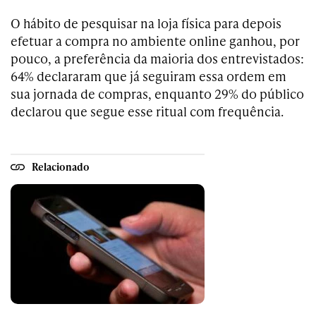
O hábito de pesquisar na loja física para depois
efetuar a compra no ambiente online ganhou, por
pouco, a preferência da maioria dos entrevistados:
64% declararam que já seguiram essa ordem em
sua jornada de compras, enquanto 29% do público
declarou que segue esse ritual com frequência.
Relacionado