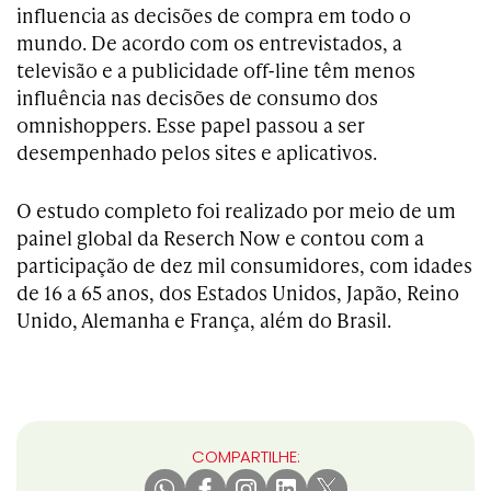
influencia as decisões de compra em todo o
mundo. De acordo com os entrevistados, a
televisão e a publicidade off-line têm menos
influência nas decisões de consumo dos
omnishoppers. Esse papel passou a ser
desempenhado pelos sites e aplicativos.
O estudo completo foi realizado por meio de um
painel global da Reserch Now e contou com a
participação de dez mil consumidores, com idades
de 16 a 65 anos, dos Estados Unidos, Japão, Reino
Unido, Alemanha e França, além do Brasil.
COMPARTILHE: