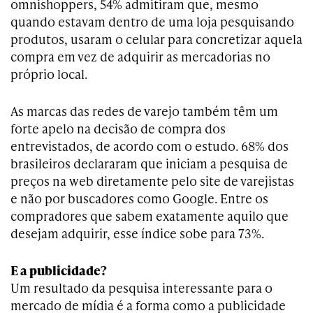
omnishoppers, 54% admitiram que, mesmo
quando estavam dentro de uma loja pesquisando
produtos, usaram o celular para concretizar aquela
compra em vez de adquirir as mercadorias no
próprio local.
As marcas das redes de varejo também têm um
forte apelo na decisão de compra dos
entrevistados, de acordo com o estudo. 68% dos
brasileiros declararam que iniciam a pesquisa de
preços na web diretamente pelo site de varejistas
e não por buscadores como Google. Entre os
compradores que sabem exatamente aquilo que
desejam adquirir, esse índice sobe para 73%.
E a publicidade?
Um resultado da pesquisa interessante para o
mercado de mídia é a forma como a publicidade