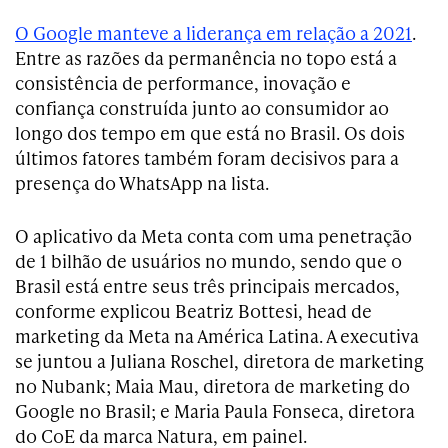
O Google manteve a liderança em relação a 2021
.
Entre as razões da permanência no topo está a
consistência de performance, inovação e
confiança construída junto ao consumidor ao
longo dos tempo em que está no Brasil. Os dois
últimos fatores também foram decisivos para a
presença do WhatsApp na lista.
O aplicativo da Meta conta com uma penetração
de 1 bilhão de usuários no mundo, sendo que o
Brasil está entre seus três principais mercados,
conforme explicou Beatriz Bottesi, head de
marketing da Meta na América Latina. A executiva
se juntou a Juliana Roschel, diretora de marketing
no Nubank; Maia Mau, diretora de marketing do
Google no Brasil; e Maria Paula Fonseca, diretora
do CoE da marca Natura, em painel.