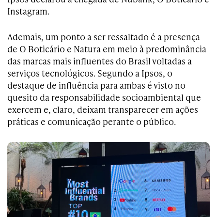
Instagram.
Ademais, um ponto a ser ressaltado é a presença
de O Boticário e Natura em meio à predominância
das marcas mais influentes do Brasil voltadas a
serviços tecnológicos. Segundo a Ipsos, o
destaque de influência para ambas é visto no
quesito da responsabilidade socioambiental que
exercem e, claro, deixam transparecer em ações
práticas e comunicação perante o público.