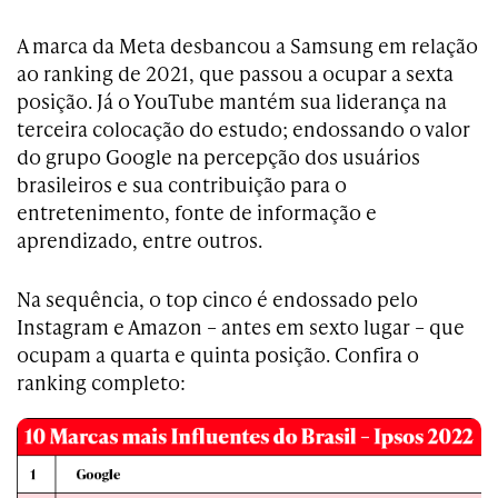
A marca da Meta desbancou a Samsung em relação
ao ranking de 2021, que passou a ocupar a sexta
posição. Já o YouTube mantém sua liderança na
terceira colocação do estudo; endossando o valor
do grupo Google na percepção dos usuários
brasileiros e sua contribuição para o
entretenimento, fonte de informação e
aprendizado, entre outros.
Na sequência, o top cinco é endossado pelo
Instagram e Amazon – antes em sexto lugar – que
ocupam a quarta e quinta posição. Confira o
ranking completo: