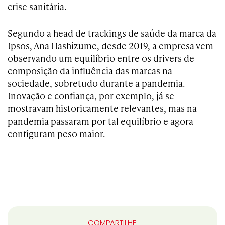
crise sanitária.
Segundo a head de trackings de saúde da marca da
Ipsos, Ana Hashizume, desde 2019, a empresa vem
observando um equilíbrio entre os drivers de
composição da influência das marcas na
sociedade, sobretudo durante a pandemia.
Inovação e confiança, por exemplo, já se
mostravam historicamente relevantes, mas na
pandemia passaram por tal equilíbrio e agora
configuram peso maior.
COMPARTILHE: