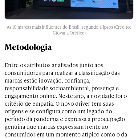
As 10 marcas mais influentes do Brasil, segundo a Ipsos (Crédito:
Giovana Oréfice)
Metodologia
Entre os atributos analisados junto aos
consumidores para realizar a classificação das
marcas estão inovação, confiança,
responsabilidade socioambiental, presença e
engajamento online. Neste ano, a novidade foi o
critério de empatia. O novo driver tem suas
origens e se configura como um legado do
período da pandemia e expressa a preocupação
genuína que marcas expressam frente ao
consumidor em um momento atípico como o da