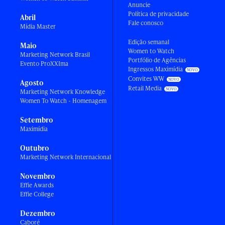
Anuncie
Política de privacidade
Abril
Fale conosco
Mídia Master
Edição semanal
Maio
Women to Watch
Marketing Network Brasil
Portfólio de Agências
Evento ProXXIma
Ingressos Maximídia
Convites WW
Agosto
Retail Media
Marketing Network Knowledge
Women To Watch - Homenagem
Setembro
Maximídia
Outubro
Marketing Network Internacional
Novembro
Effie Awards
Effie College
Dezembro
Caboré