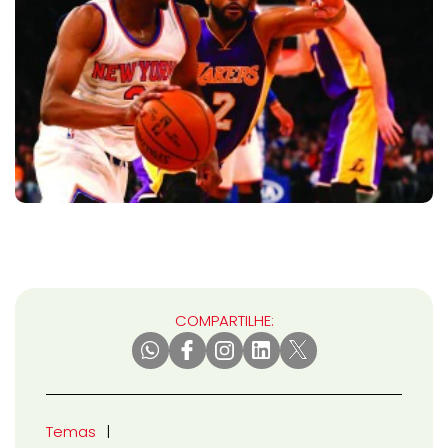
COMPARTILHE:
Temas