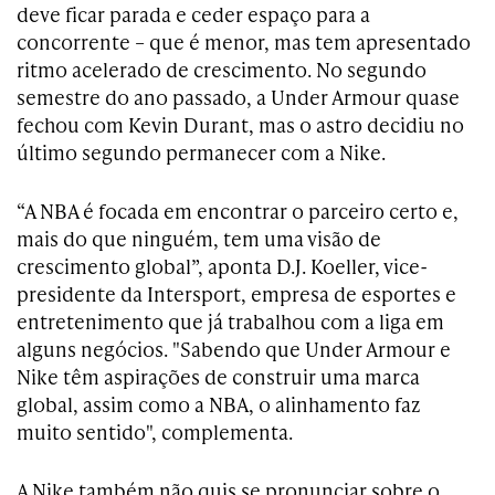
deve ficar parada e ceder espaço para a
concorrente – que é menor, mas tem apresentado
ritmo acelerado de crescimento. No segundo
semestre do ano passado, a Under Armour quase
fechou com Kevin Durant, mas o astro decidiu no
último segundo permanecer com a Nike.
“A NBA é focada em encontrar o parceiro certo e,
mais do que ninguém, tem uma visão de
crescimento global”, aponta D.J. Koeller, vice-
presidente da Intersport, empresa de esportes e
entretenimento que já trabalhou com a liga em
alguns negócios. "Sabendo que Under Armour e
Nike têm aspirações de construir uma marca
global, assim como a NBA, o alinhamento faz
muito sentido", complementa.
A Nike também não quis se pronunciar sobre o