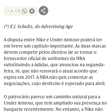
- A
+ A
(*) E.J. Schultz, do Advertising Age
A disputa entre Nike e Under Armour poderá ter
em breve um capítulo importante. As duas marcas
devem competir pelos direitos de se tornar o
fornecedor oficial de uniformes da NBA
substituindo a Adidas, que anunciou na segunda-
feira, 16, que não renovará o atual acordo que
expira em 2017. A NBA não quis comentar as
negociações, cujo desfecho é esperado para abril.
O patrocínio parece um caminho natural para a
Under Armour, que tem ampliado sua presença no
basquete recentemente. No entanto, a Nike não