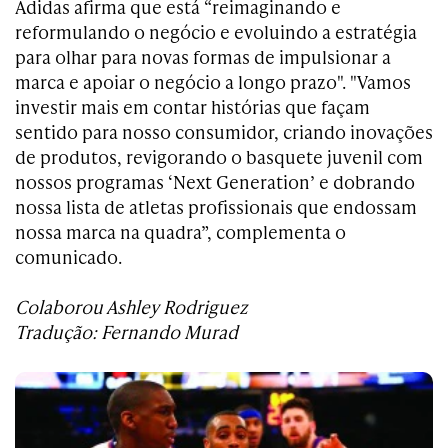
Adidas afirma que está “reimaginando e
reformulando o negócio e evoluindo a estratégia
para olhar para novas formas de impulsionar a
marca e apoiar o negócio a longo prazo". "Vamos
investir mais em contar histórias que façam
sentido para nosso consumidor, criando inovações
de produtos, revigorando o basquete juvenil com
nossos programas ‘Next Generation’ e dobrando
nossa lista de atletas profissionais que endossam
nossa marca na quadra”, complementa o
comunicado.
Colaborou Ashley Rodriguez
Tradução: Fernando Murad