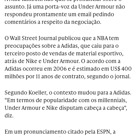
assunto. Já uma porta-voz da Under Armour não
respondeu prontamente um email pedindo
comentários a respeito da negociação.
O Wall Street Journal publicou que a NBA tem
preocupações sobre a Adidas, que caiu para o
terceiro posto de vendas de material esportivo,
atrás de Nike e Under Armour. O acordo com a
Adidas ocorreu em 2006 e é estimado em US$ 400
milhões por 11 anos de contrato, segundo o jornal.
Segundo Koeller, o contexto mudou para a Adidas.
“Em termos de popularidade com os millennials,
Under Armour e Nike disputam cabeça a cabeça”,
diz.
Em um pronunciamento citado pela ESPN, a