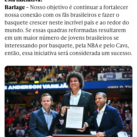
Barlage –
Nosso objetivo é continuar a fortalecer
nossa conexão com os fãs brasileiros e fazer o
basquete crescer neste incrível país e ao redor do
mundo. Se essas quadras reformadas resultarem
em um maior número de jovens brasileiros se
interessando por basquete, pela NBA e pelo Cavs,
então, essa iniciativa será considerada um sucesso.