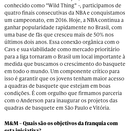
conhecido como “Wild Thing” –, participamos de
quatro finais consecutivas da NBA e conquistamos
um campeonato, em 2016. Hoje, a NBA continua a
ganhar popularidade rapidamente no Brasil, com
uma base de fãs que cresceu mais de 50% nos
últimos dois anos. Essa conexão orgânica com o
Cavs e sua viabilidade como mercado prioritário
para a liga tornaram o Brasil um local importante à
medida que buscamos o crescimento do basquete
em todo o mundo. Um componente crítico para
isso é garantir que os jovens tenham maior acesso
a quadras de basquete que estejam em boas
condições. É com orgulho que firmamos parceria
com o Anderson para inaugurar os projetos das
quadras de basquete em São Paulo e Vitória.
M&M – Quais são os objetivos da franquia com
esta iniciativa?