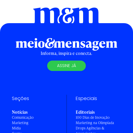
Informa, inspira e conecta.
ASSINE JÁ
Seções
Especiais
Notícias
Editoriais
Comunicação
100 Dias de Inovação
Marketing
Marketing na Olimpíada
Mídia
Drops Agências &