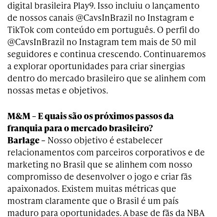
digital brasileira Play9. Isso incluiu o lançamento
de nossos canais @CavsInBrazil no Instagram e
TikTok com conteúdo em português. O perfil do
@CavsInBrazil no Instagram tem mais de 50 mil
seguidores e continua crescendo. Continuaremos
a explorar oportunidades para criar sinergias
dentro do mercado brasileiro que se alinhem com
nossas metas e objetivos.
M&M – E quais são os próximos passos da
franquia para o mercado brasileiro?
Barlage –
Nosso objetivo é estabelecer
relacionamentos com parceiros corporativos e de
marketing no Brasil que se alinhem com nosso
compromisso de desenvolver o jogo e criar fãs
apaixonados. Existem muitas métricas que
mostram claramente que o Brasil é um país
maduro para oportunidades. A base de fãs da NBA