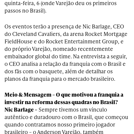
quinta-feira, 6 (onde Varejão deu os primeiros
passos no Brasil).
Os eventos terão a presença de Nic Barlage, CEO
do Cleveland Cavaliers, da arena Rocket Mortgage
FieldHouse e do Rocket Entertainment Group, e
do próprio Varejão, nomeado recentemente
embaixador global do time. Na entrevista a seguir,
o CEO analisa a relação da franquia com o Brasil e
dos fãs com o basquete, além de detalhar os
planos da franquia para o mercado brasileiro.
Meio & Mensagem – O que motivou a franquia a
investir na reforma dessas quadras no Brasil?
Nic Barlage –
Sempre tivemos um vínculo
autêntico e duradouro com o Brasil, que começou
quando contratamos nosso primeiro jogador
brasileiro – o Anderson Varejão, também