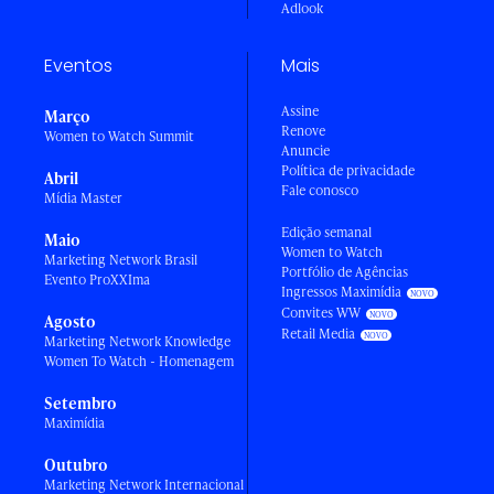
Adlook
Eventos
Mais
Assine
Março
Renove
Women to Watch Summit
Anuncie
Política de privacidade
Abril
Fale conosco
Mídia Master
Edição semanal
Maio
Women to Watch
Marketing Network Brasil
Portfólio de Agências
Evento ProXXIma
Ingressos Maximídia
Convites WW
Agosto
Retail Media
Marketing Network Knowledge
Women To Watch - Homenagem
Setembro
Maximídia
Outubro
Marketing Network Internacional