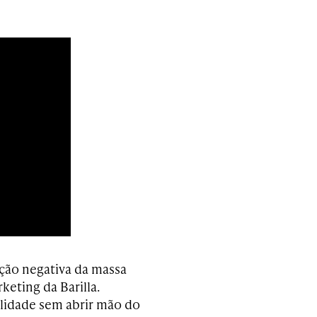
ação negativa da massa
keting da Barilla.
lidade sem abrir mão do