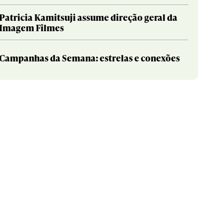
Patricia Kamitsuji assume direção geral da
Imagem Filmes
Campanhas da Semana: estrelas e conexões