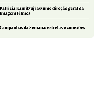
Patricia Kamitsuji assume direção geral da
Imagem Filmes
Campanhas da Semana: estrelas e conexões