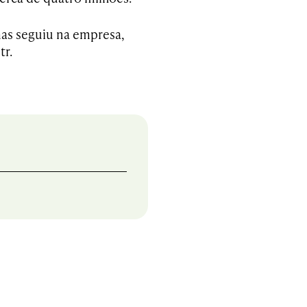
as seguiu na empresa,
tr.