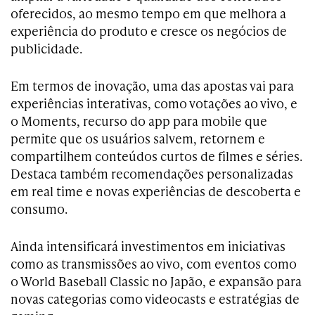
oferecidos, ao mesmo tempo em que melhora a
experiência do produto e cresce os negócios de
publicidade.
Em termos de inovação, uma das apostas vai para
experiências interativas, como votações ao vivo, e
o Moments, recurso do app para mobile que
permite que os usuários salvem, retornem e
compartilhem conteúdos curtos de filmes e séries.
Destaca também recomendações personalizadas
em real time e novas experiências de descoberta e
consumo.
Ainda intensificará investimentos em iniciativas
como as transmissões ao vivo, com eventos como
o World Baseball Classic no Japão, e expansão para
novas categorias como videocasts e estratégias de