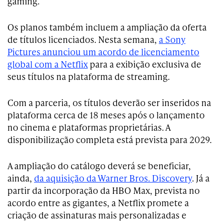
gaming.
Os planos também incluem a ampliação da oferta
de títulos licenciados. Nesta semana,
a Sony
Pictures anunciou um acordo de licenciamento
global com a Netflix
para a exibição exclusiva de
seus títulos na plataforma de streaming.
Com a parceria, os títulos deverão ser inseridos na
plataforma cerca de 18 meses após o lançamento
no cinema e plataformas proprietárias. A
disponibilização completa está prevista para 2029.
A ampliação do catálogo deverá se beneficiar,
ainda,
da aquisição da Warner Bros. Discovery
. Já a
partir da incorporação da HBO Max, prevista no
acordo entre as gigantes, a Netflix promete a
criação de assinaturas mais personalizadas e