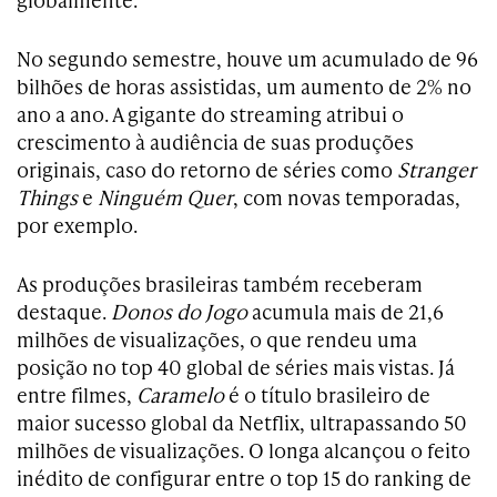
No segundo semestre, houve um acumulado de 96
bilhões de horas assistidas, um aumento de 2% no
ano a ano. A gigante do streaming atribui o
crescimento à audiência de suas produções
originais, caso do retorno de séries como
Stranger
Things
e
Ninguém Quer
, com novas temporadas,
por exemplo.
As produções brasileiras também receberam
destaque.
Donos do Jogo
acumula mais de 21,6
milhões de visualizações, o que rendeu uma
posição no top 40 global de séries mais vistas. Já
entre filmes,
Caramelo
é o título brasileiro de
maior sucesso global da Netflix, ultrapassando 50
milhões de visualizações. O longa alcançou o feito
inédito de configurar entre o top 15 do ranking de