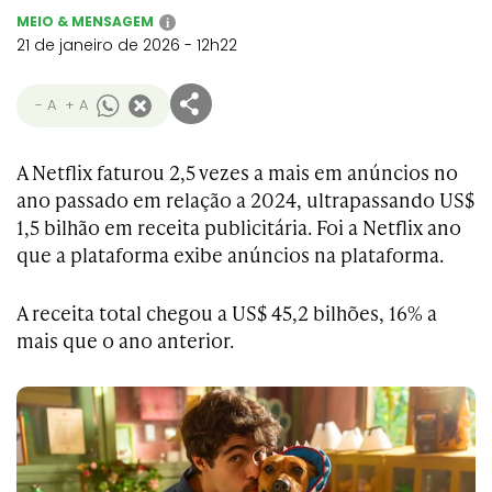
MEIO & MENSAGEM
i
21 de janeiro de 2026 - 12h22
- A
+ A
A Netflix faturou 2,5 vezes a mais em anúncios no
ano passado em relação a 2024, ultrapassando US$
1,5 bilhão em receita publicitária. Foi a Netflix ano
que a plataforma exibe anúncios na plataforma.
A receita total chegou a US$ 45,2 bilhões, 16% a
mais que o ano anterior.