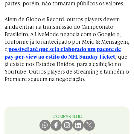
partes, porém, não tornaram públicos os valores.
Além de Globo e Record, outros players devem
ainda entrar na transmissão do Campeonato
Brasileiro. A LiveMode negocia com o Google e,
conforme já foi antecipado por Meio & Mensagem,
é
possível até que seja elaborado um pacote de
pay-per-view ao estilo do NFL Sunday Ticket
, que
já existe nos Estados Unidos, para a exibição no
YouTube. Outros players de streaming e também o
Premiere seguem na negociação.
COMPARTILHE: