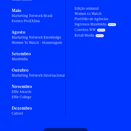
Edição semanal
Maio
Women to Watch
Marketing Network Brasil
Portfólio de Agências
Evento ProXXIma
Ingressos Maximídia
Convites WW
Agosto
Retail Media
Marketing Network Knowledge
Women To Watch - Homenagem
Setembro
Maximídia
Outubro
Marketing Network Internacional
Novembro
Effie Awards
Effie College
Dezembro
Caboré