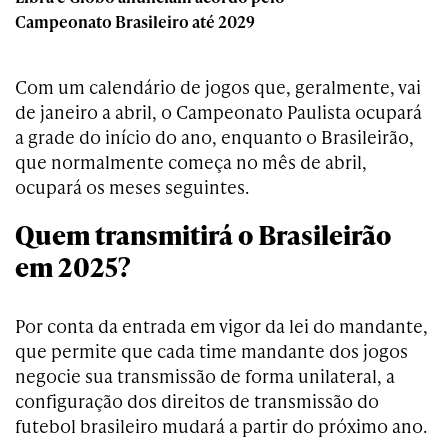
Campeonato Brasileiro até 2029
Com um calendário de jogos que, geralmente, vai
de janeiro a abril, o Campeonato Paulista ocupará
a grade do início do ano, enquanto o Brasileirão,
que normalmente começa no mês de abril,
ocupará os meses seguintes.
Quem transmitirá o Brasileirão
em 2025?
Por conta da entrada em vigor da lei do mandante,
que permite que cada time mandante dos jogos
negocie sua transmissão de forma unilateral, a
configuração dos direitos de transmissão do
futebol brasileiro mudará a partir do próximo ano.