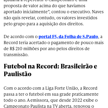
proposta de valor acima do que havíamos
aportado inicialmente”, contou o executivo. Naves
não quis revelar, contudo, os valores investidos
pelo grupo para a aquisição dos direitos.
De acordo com o
portal F5, da Folha de S.Paulo
, a
Record teria acertado o pagamento de pouco mais
de R$ 210 milhões por ano pelos direitos de
transmissão.
Futebol na Record: Brasileirão e
Paulistão
Com o acordo com a Liga Forte União, a Record
passa a ter o futebol em sua grade praticamente
todo o ano. A emissora, que desde 2022 exibe o
Campeonato Paulista na TV aberta, renovou o