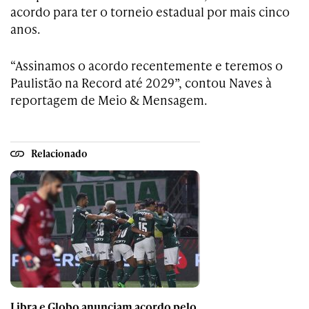
acordo para ter o torneio estadual por mais cinco
anos.
“Assinamos o acordo recentemente e teremos o
Paulistão na Record até 2029”, contou Naves à
reportagem de Meio & Mensagem.
Relacionado
Libra e Globo anunciam acordo pelo