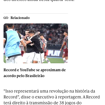
Relacionado
Record e YouTube se aproximam de
acordo pelo Brasileirão
“Isso representará uma revolução na história da
Record”, disse o executivo à reportagem. A Record
terá direito à transmissão de 38 jogos do