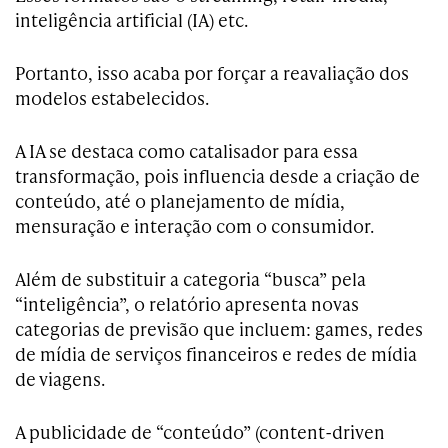
inteligência artificial (IA) etc.
Portanto, isso acaba por forçar a reavaliação dos
modelos estabelecidos.
A IA se destaca como catalisador para essa
transformação, pois influencia desde a criação de
conteúdo, até o planejamento de mídia,
mensuração e interação com o consumidor.
Além de substituir a categoria “busca” pela
“inteligência”, o relatório apresenta novas
categorias de previsão que incluem: games, redes
de mídia de serviços financeiros e redes de mídia
de viagens.
A publicidade de “conteúdo” (content-driven