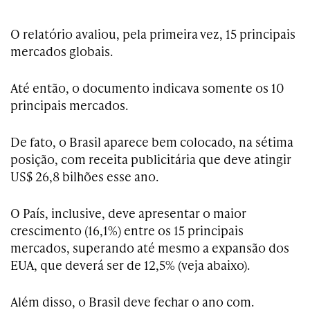
O relatório avaliou, pela primeira vez, 15 principais
mercados globais.
Até então, o documento indicava somente os 10
principais mercados.
De fato, o Brasil aparece bem colocado, na sétima
posição, com receita publicitária que deve atingir
US$ 26,8 bilhões esse ano.
O País, inclusive, deve apresentar o maior
crescimento (16,1%) entre os 15 principais
mercados, superando até mesmo a expansão dos
EUA, que deverá ser de 12,5% (veja abaixo).
Além disso, o Brasil deve fechar o ano com.