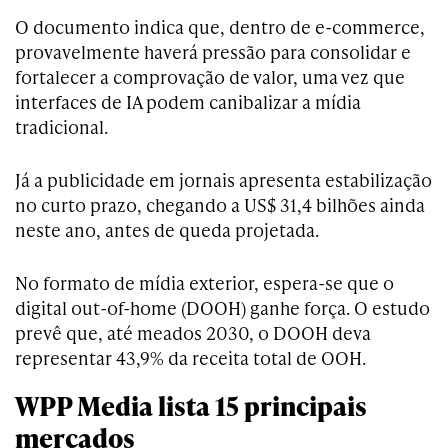
O documento indica que, dentro de e-commerce,
provavelmente haverá pressão para consolidar e
fortalecer a comprovação de valor, uma vez que
interfaces de IA podem canibalizar a mídia
tradicional.
Já a publicidade em jornais apresenta estabilização
no curto prazo, chegando a US$ 31,4 bilhões ainda
neste ano, antes de queda projetada.
No formato de mídia exterior, espera-se que o
digital out-of-home (DOOH) ganhe força. O estudo
prevê que, até meados 2030, o DOOH deva
representar 43,9% da receita total de OOH.
WPP Media lista 15 principais
mercados