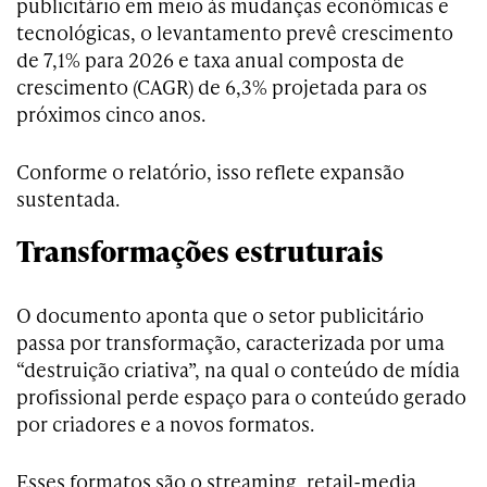
publicitário em meio às mudanças econômicas e
tecnológicas, o levantamento prevê crescimento
de 7,1% para 2026 e taxa anual composta de
crescimento (CAGR) de 6,3% projetada para os
próximos cinco anos.
Conforme o relatório, isso reflete expansão
sustentada.
Transformações estruturais
O documento aponta que o setor publicitário
passa por transformação, caracterizada por uma
“destruição criativa”, na qual o conteúdo de mídia
profissional perde espaço para o conteúdo gerado
por criadores e a novos formatos.
Esses formatos são o streaming, retail-media,