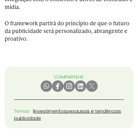
mídia.
O framework partirá do princípio de que o futuro
da publicidade será personalizado, abrangente e
proativo.
COMPARTILHE:
Temas
investimentos
pesquisas e tendências
publicidade