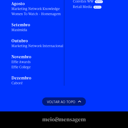
Convites WW
Agosto
Retail Media
Marketing Network Knowledge
Women To Watch - Homenagem
Setembro
Maximídia
Outubro
Marketing Network Internacional
Novembro
Effie Awards
Effie College
Dezembro
Caboré
VOLTAR AO TOPO