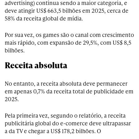
advertising) continua sendo a maior categoria, e
deve atingir US$ 663,5 bilhões em 2025, cerca de
58% da receita global de mídia.
Por sua vez, os games são o canal com crescimento
mais rápido, com expansão de 29,5%, com US$ 8,5
bilhões.
Receita absoluta
No entanto, a receita absoluta deve permanecer
em apenas 0,7% da receita total de publicidade em
2025.
Pela primeira vez, segundo o relatório, a receita
publicitária global do e-comerce deve ultrapassar
a da TV e chegar a US$ 178,2 bilhões. O