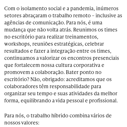
Com o isolamento social e a pandemia, inúmeros
setores abraçaram o trabalho remoto – inclusive as
agências de comunicação. Para nós, é uma
mudança que não volta atrás. Reunimos os times
no escritório para realizar treinamentos,
workshops, reuniões estratégicas, celebrar
resultados e fazer a integração entre os times,
continuamos a valorizar os encontros presenciais
que fortalecem nossa cultura corporativa e
promovem a colaboração. Bater ponto no
escritório? Não, obrigado: acreditamos que os
colaboradores têm responsabilidade para
organizar seu tempo e suas atividades da melhor
forma, equilibrando a vida pessoal e profissional.
Para nós, o trabalho híbrido combina vários de
nossos valores: