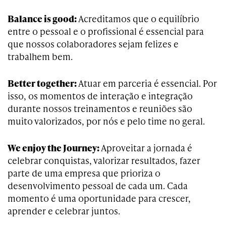
Balance is good:
Acreditamos que o equilíbrio
entre o pessoal e o profissional é essencial para
que nossos colaboradores sejam felizes e
trabalhem bem.
Better together:
Atuar em parceria é essencial. Por
isso, os momentos de interação e integração
durante nossos treinamentos e reuniões são
muito valorizados, por nós e pelo time no geral.
We enjoy the Journey:
Aproveitar a jornada é
celebrar conquistas, valorizar resultados, fazer
parte de uma empresa que prioriza o
desenvolvimento pessoal de cada um. Cada
momento é uma oportunidade para crescer,
aprender e celebrar juntos.