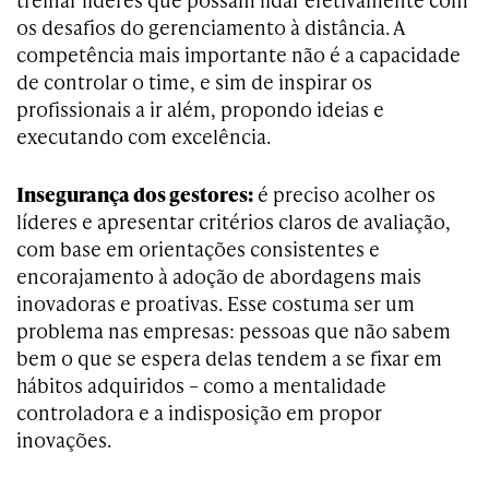
os desafios do gerenciamento à distância. A
competência mais importante não é a capacidade
de controlar o time, e sim de inspirar os
profissionais a ir além, propondo ideias e
executando com excelência.
Insegurança dos gestores:
é preciso acolher os
líderes e apresentar critérios claros de avaliação,
com base em orientações consistentes e
encorajamento à adoção de abordagens mais
inovadoras e proativas. Esse costuma ser um
problema nas empresas: pessoas que não sabem
bem o que se espera delas tendem a se fixar em
hábitos adquiridos – como a mentalidade
controladora e a indisposição em propor
inovações.