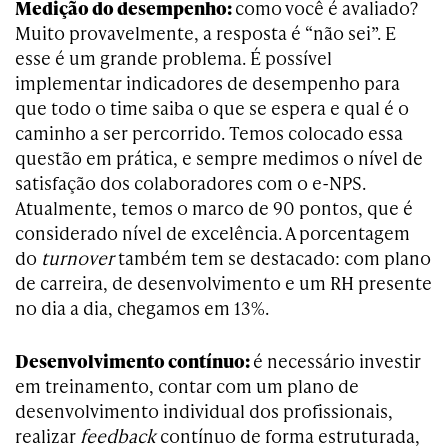
Medição do desempenho:
como você é avaliado?
Muito provavelmente, a resposta é “não sei”. E
esse é um grande problema. É possível
implementar indicadores de desempenho para
que todo o time saiba o que se espera e qual é o
caminho a ser percorrido. Temos colocado essa
questão em prática, e sempre medimos o nível de
satisfação dos colaboradores com o e-NPS.
Atualmente, temos o marco de 90 pontos, que é
considerado nível de excelência. A porcentagem
do
turnover
também tem se destacado: com plano
de carreira, de desenvolvimento e um RH presente
no dia a dia, chegamos em 13%.
Desenvolvimento contínuo:
é necessário investir
em treinamento, contar com um plano de
desenvolvimento individual dos profissionais,
realizar
feedback
contínuo de forma estruturada,