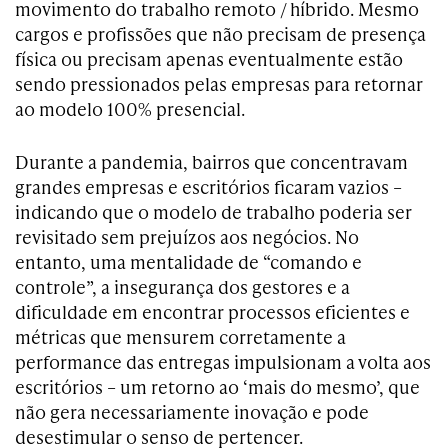
movimento do trabalho remoto / híbrido. Mesmo
cargos e profissões que não precisam de presença
física ou precisam apenas eventualmente estão
sendo pressionados pelas empresas para retornar
ao modelo 100% presencial.
Durante a pandemia, bairros que concentravam
grandes empresas e escritórios ficaram vazios –
indicando que o modelo de trabalho poderia ser
revisitado sem prejuízos aos negócios. No
entanto, uma mentalidade de “comando e
controle”, a insegurança dos gestores e a
dificuldade em encontrar processos eficientes e
métricas que mensurem corretamente a
performance das entregas impulsionam a volta aos
escritórios – um retorno ao ‘mais do mesmo’, que
não gera necessariamente inovação e pode
desestimular o senso de pertencer.