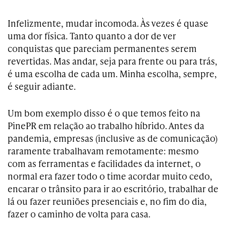
Infelizmente, mudar incomoda. Às vezes é quase
uma dor física. Tanto quanto a dor de ver
conquistas que pareciam permanentes serem
revertidas. Mas andar, seja para frente ou para trás,
é uma escolha de cada um. Minha escolha, sempre,
é seguir adiante.
Um bom exemplo disso é o que temos feito na
PinePR em relação ao trabalho híbrido. Antes da
pandemia, empresas (inclusive as de comunicação)
raramente trabalhavam remotamente: mesmo
com as ferramentas e facilidades da internet, o
normal era fazer todo o time acordar muito cedo,
encarar o trânsito para ir ao escritório, trabalhar de
lá ou fazer reuniões presenciais e, no fim do dia,
fazer o caminho de volta para casa.