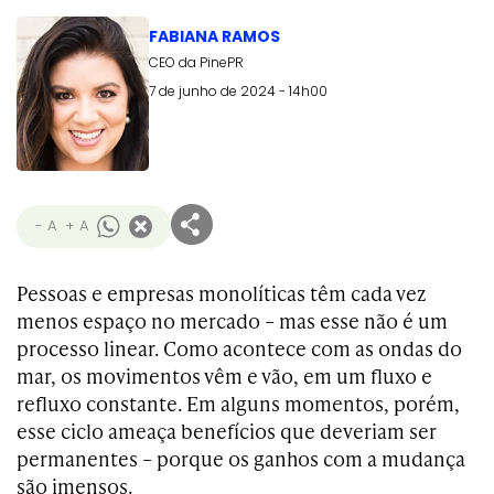
FABIANA RAMOS
CEO da PinePR
7 de junho de 2024 - 14h00
- A
+ A
Pessoas e empresas monolíticas têm cada vez
menos espaço no mercado – mas esse não é um
processo linear. Como acontece com as ondas do
mar, os movimentos vêm e vão, em um fluxo e
refluxo constante. Em alguns momentos, porém,
esse ciclo ameaça benefícios que deveriam ser
permanentes – porque os ganhos com a mudança
são imensos.