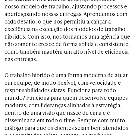
nosso modelo de trabalho, ajustando processos e
aperfeiçoando nossas entregas. Aprendemos com
cada desafio, o que nos permitiu alcançar a
excelência na execução dos modelos de trabalho
híbridos. Com isso, nos tornamos uma agência que
não somente cresce de forma sólida e consistente,
como também mantém um alto nível de eficiência
nas entregas.
O trabalho híbrido é uma forma moderna de atuar
em equipe, de modo flexível, com velocidade e
responsabilidades claras. Funciona para todo
mundo? Funciona para quem desenvolve equipes
maduras, com lideranças alinhadas à estratégia,
dentro de uma visão que nasce de cima e é
disseminada em todo o time. Sempre com muito
diálogo para que os clientes sejam bem atendidos