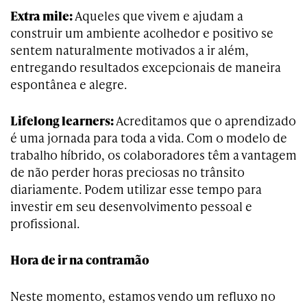
Extra mile:
Aqueles que vivem e ajudam a
construir um ambiente acolhedor e positivo se
sentem naturalmente motivados a ir além,
entregando resultados excepcionais de maneira
espontânea e alegre.
Lifelong learners:
Acreditamos que o aprendizado
é uma jornada para toda a vida. Com o modelo de
trabalho híbrido, os colaboradores têm a vantagem
de não perder horas preciosas no trânsito
diariamente. Podem utilizar esse tempo para
investir em seu desenvolvimento pessoal e
profissional.
Hora de ir na contramão
Neste momento, estamos vendo um refluxo no