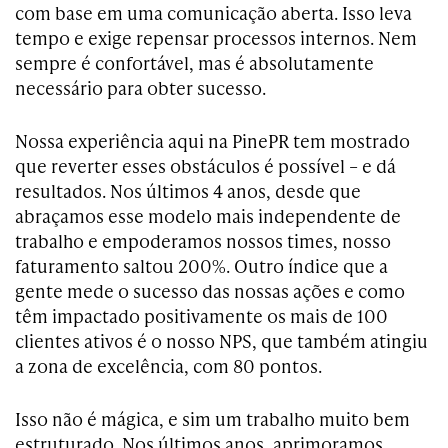
com base em uma comunicação aberta. Isso leva
tempo e exige repensar processos internos. Nem
sempre é confortável, mas é absolutamente
necessário para obter sucesso.
Nossa experiência aqui na PinePR tem mostrado
que reverter esses obstáculos é possível – e dá
resultados. Nos últimos 4 anos, desde que
abraçamos esse modelo mais independente de
trabalho e empoderamos nossos times, nosso
faturamento saltou 200%. Outro índice que a
gente mede o sucesso das nossas ações e como
têm impactado positivamente os mais de 100
clientes ativos é o nosso NPS, que também atingiu
a zona de excelência, com 80 pontos.
Isso não é mágica, e sim um trabalho muito bem
estruturado. Nos últimos anos, aprimoramos