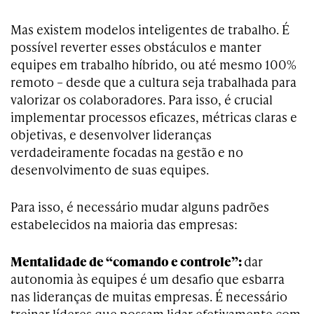
Mas existem modelos inteligentes de trabalho. É
possível reverter esses obstáculos e manter
equipes em trabalho híbrido, ou até mesmo 100%
remoto – desde que a cultura seja trabalhada para
valorizar os colaboradores. Para isso, é crucial
implementar processos eficazes, métricas claras e
objetivas, e desenvolver lideranças
verdadeiramente focadas na gestão e no
desenvolvimento de suas equipes.
Para isso, é necessário mudar alguns padrões
estabelecidos na maioria das empresas:
Mentalidade de “comando e controle”:
dar
autonomia às equipes é um desafio que esbarra
nas lideranças de muitas empresas. É necessário
treinar líderes que possam lidar efetivamente com