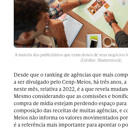
A maioria dos publicitários que eram donos de seus negócios f
(Crédito: Shutterstock)
Desde que o ranking de agências que mais comp
a ser divulgado pelo Cenp-Meios, há três anos, a 
neste mês, relativa a 2022, é a que revela mudan
Mesmo considerando que as comissões e bonifi
compra de mídia estejam perdendo espaço para 
composição das receitas de muitas agências, e c
Meios não informa os valores movimentados por
é a referência mais importante para apontar o po