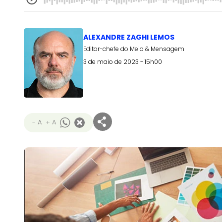
ALEXANDRE ZAGHI LEMOS
Editor-chefe do Meio & Mensagem
3 de maio de 2023 - 15h00
- A
+ A