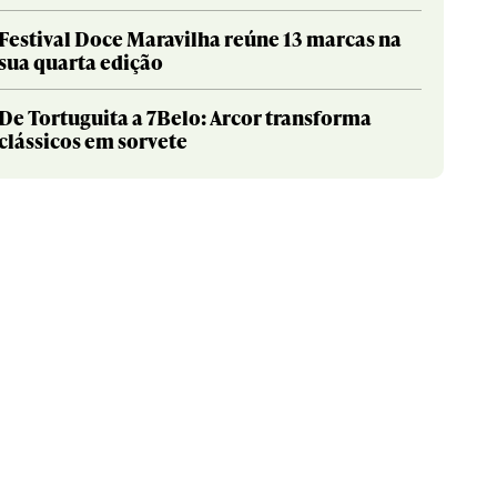
Festival Doce Maravilha reúne 13 marcas na
sua quarta edição
De Tortuguita a 7Belo: Arcor transforma
clássicos em sorvete