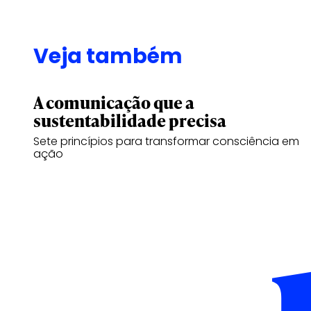
Veja também
A comunicação que a
sustentabilidade precisa
Sete princípios para transformar consciência em
ação