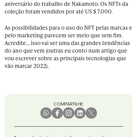
aniversário do trabalho de Nakamoto. Os NFTs da
coleção foram vendidos por até US $ 7.000.
As possibilidades para o uso do NFT pelas marcas e
pelo marketing parecem ser meio que sem fim.
Acredite… isso vai ser uma das grandes tendências
do ano que vem (outras eu conto num artigo que
vou escrever sobre as principais tecnologias que
vão marcar 2022).
COMPARTILHE: