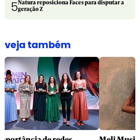
Natura reposiciona Faces para disputar a
5
geração Z
veja também
importância de redes
Meli Music 