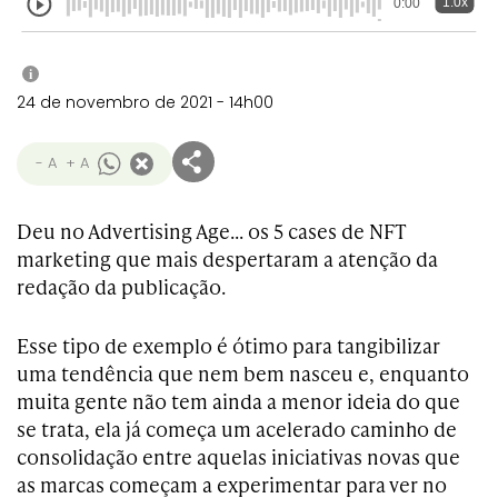
1.0x
0:00
i
24 de novembro de 2021 - 14h00
- A
+ A
Deu no Advertising Age… os 5 cases de NFT
marketing que mais despertaram a atenção da
redação da publicação.
Esse tipo de exemplo é ótimo para tangibilizar
uma tendência que nem bem nasceu e, enquanto
muita gente não tem ainda a menor ideia do que
se trata, ela já começa um acelerado caminho de
consolidação entre aquelas iniciativas novas que
as marcas começam a experimentar para ver no