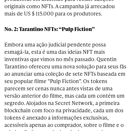
originais como NFTs. A campanha já arrecadou
mais de US $ 115.000 para os produtores.
No. 2: Tarantino NFTs: “Pulp Fiction”
Embora uma ação judicial pendente possa
esmagá-la, esta é uma das ideias NFT mais
inventivas que vimos no mês passado. Quentin
Tarantino ofereceu uma nova solução para seus fãs
ao anunciar uma coleção de sete NFTs baseada em
seu popular filme “Pulp Fiction”. Os tokens
parecem ser cenas nunca antes vistas de uma
versão anterior do filme, mas cada um contém um
segredo. Alojados na Secret Network, a primeira
blockchain com foco na privacidade, cada um dos
tokens é anexado a informações exclusivas,
acessíveis apenas ao comprador, sobre o filme e o