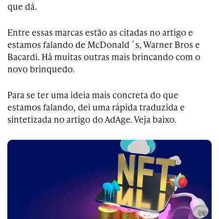
que dá.
Entre essas marcas estão as citadas no artigo e
estamos falando de McDonald´s, Warner Bros e
Bacardi. Há muitas outras mais brincando com o
novo brinquedo.
Para se ter uma ideia mais concreta do que
estamos falando, dei uma rápida traduzida e
sintetizada no artigo do AdAge. Veja baixo.