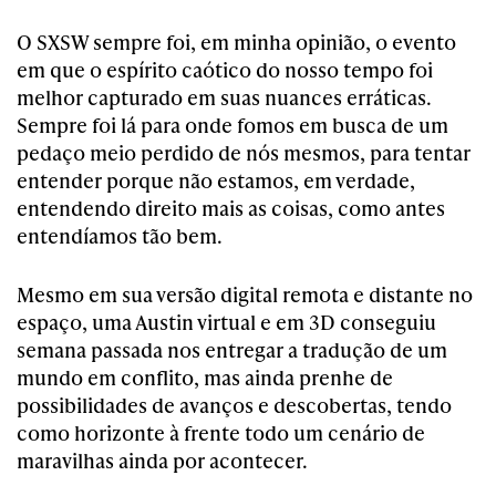
O SXSW sempre foi, em minha opinião, o evento
em que o espírito caótico do nosso tempo foi
melhor capturado em suas nuances erráticas.
Sempre foi lá para onde fomos em busca de um
pedaço meio perdido de nós mesmos, para tentar
entender porque não estamos, em verdade,
entendendo direito mais as coisas, como antes
entendíamos tão bem.
Mesmo em sua versão digital remota e distante no
espaço, uma Austin virtual e em 3D conseguiu
semana passada nos entregar a tradução de um
mundo em conflito, mas ainda prenhe de
possibilidades de avanços e descobertas, tendo
como horizonte à frente todo um cenário de
maravilhas ainda por acontecer.