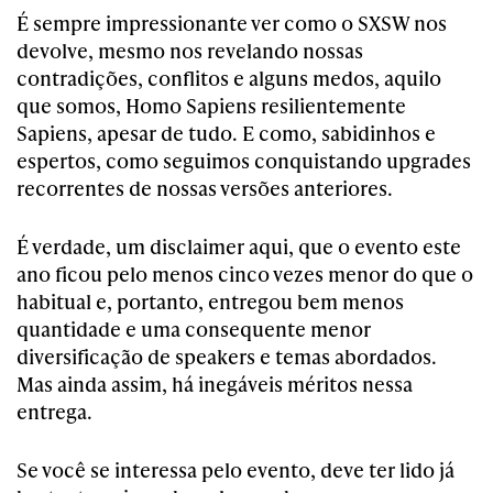
É sempre impressionante ver como o SXSW nos
devolve, mesmo nos revelando nossas
contradições, conflitos e alguns medos, aquilo
que somos, Homo Sapiens resilientemente
Sapiens, apesar de tudo. E como, sabidinhos e
espertos, como seguimos conquistando upgrades
recorrentes de nossas versões anteriores.
É verdade, um disclaimer aqui, que o evento este
ano ficou pelo menos cinco vezes menor do que o
habitual e, portanto, entregou bem menos
quantidade e uma consequente menor
diversificação de speakers e temas abordados.
Mas ainda assim, há inegáveis méritos nessa
entrega.
Se você se interessa pelo evento, deve ter lido já