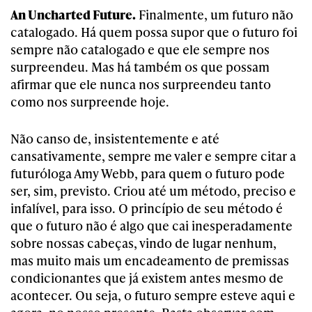
An Uncharted Future.
Finalmente, um futuro não
catalogado. Há quem possa supor que o futuro foi
sempre não catalogado e que ele sempre nos
surpreendeu. Mas há também os que possam
afirmar que ele nunca nos surpreendeu tanto
como nos surpreende hoje.
Não canso de, insistentemente e até
cansativamente, sempre me valer e sempre citar a
futuróloga Amy Webb, para quem o futuro pode
ser, sim, previsto. Criou até um método, preciso e
infalível, para isso. O princípio de seu método é
que o futuro não é algo que cai inesperadamente
sobre nossas cabeças, vindo de lugar nenhum,
mas muito mais um encadeamento de premissas
condicionantes que já existem antes mesmo de
acontecer. Ou seja, o futuro sempre esteve aqui e