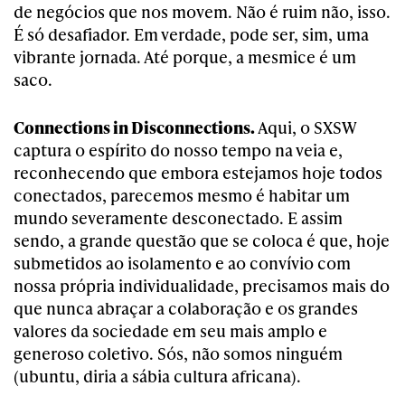
de negócios que nos movem. Não é ruim não, isso.
É só desafiador. Em verdade, pode ser, sim, uma
vibrante jornada. Até porque, a mesmice é um
saco.
Connections in Disconnections.
Aqui, o SXSW
captura o espírito do nosso tempo na veia e,
reconhecendo que embora estejamos hoje todos
conectados, parecemos mesmo é habitar um
mundo severamente desconectado. E assim
sendo, a grande questão que se coloca é que, hoje
submetidos ao isolamento e ao convívio com
nossa própria individualidade, precisamos mais do
que nunca abraçar a colaboração e os grandes
valores da sociedade em seu mais amplo e
generoso coletivo. Sós, não somos ninguém
(ubuntu, diria a sábia cultura africana).