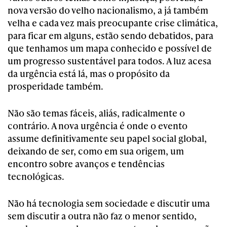
nova versão do velho nacionalismo, a já também
velha e cada vez mais preocupante crise climática,
para ficar em alguns, estão sendo debatidos, para
que tenhamos um mapa conhecido e possível de
um progresso sustentável para todos. A luz acesa
da urgência está lá, mas o propósito da
prosperidade também.
Não são temas fáceis, aliás, radicalmente o
contrário. A nova urgência é onde o evento
assume definitivamente seu papel social global,
deixando de ser, como em sua origem, um
encontro sobre avanços e tendências
tecnológicas.
Não há tecnologia sem sociedade e discutir uma
sem discutir a outra não faz o menor sentido,