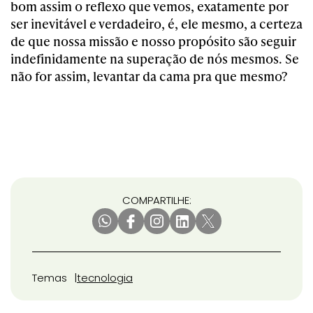
bom assim o reflexo que vemos, exatamente por
ser inevitável e verdadeiro, é, ele mesmo, a certeza
de que nossa missão e nosso propósito são seguir
indefinidamente na superação de nós mesmos. Se
não for assim, levantar da cama pra que mesmo?
COMPARTILHE:
Temas
tecnologia