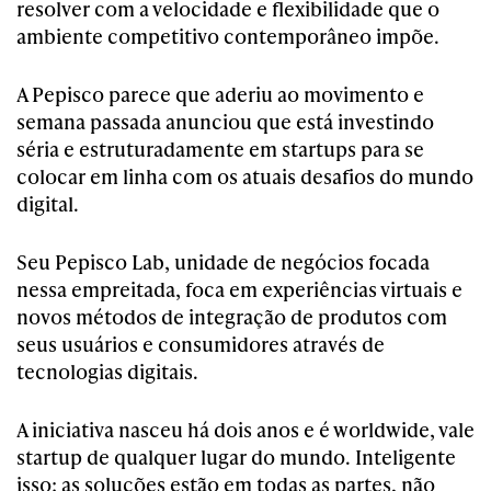
resolver com a velocidade e flexibilidade que o
ambiente competitivo contemporâneo impõe.
A Pepisco parece que aderiu ao movimento e
semana passada anunciou que está investindo
séria e estruturadamente em startups para se
colocar em linha com os atuais desafios do mundo
digital.
Seu Pepisco Lab, unidade de negócios focada
nessa empreitada, foca em experiências virtuais e
novos métodos de integração de produtos com
seus usuários e consumidores através de
tecnologias digitais.
A iniciativa nasceu há dois anos e é worldwide, vale
startup de qualquer lugar do mundo. Inteligente
isso: as soluções estão em todas as partes, não