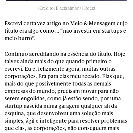
(Crédito: Blacksalmon/ iStock)
Escrevi certa vez artigo no Meio & Mensagem cujo
título era algo como … “não investir em startups é
meio burro”.
Continuo acreditando na essência do título. Hoje
talvez ainda mais do que quando primeiro o
escrevi. Eu e, felizmente agora, muitas outras
corporações. Era para elas meu recado. Elas que,
mais do que possivelmente todas as demais
empresas do mundo, precisam inovar para não
serem engolidas, como já estão sendo, por uma
startup nascida numa garagem qualquer ali da
esquina, que desenvolveu uma solução mais
simples, ágil e inteligente para resolver problemas
que elas, as corporações, não conseguem mais