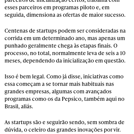
esses parceiros em programas piloto e, em
seguida, dimensiona as ofertas de maior sucesso.
Centenas de startups podem ser consideradas na
corrida em um determinado ano, mas apenas um
punhado geralmente chega às etapas finais. O
processo, no total, normalmente leva de seis a 10
meses, dependendo da inicialização em questão.
Isso é bem legal. Como já disse, iniciativas como
essa começam a se tornar mais habituais nas
grandes empresas, algumas com avançados
programas como os da Pepsico, também aqui no
Brasil, aliás.
As startups são e seguirão sendo, sem sombra de
dúvida, o celeiro das grandes inovações por vir.