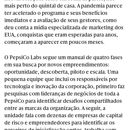
mais perto do quintal de casa. A pandemia parece
ter acelerado o programa e seus benefícios
imediatos e a avaliação de seus gestores, como
deu conta a mídia especializada de marketing dos
EUA, conquistas que eram esperadas para anos,
começaram a aparecer em poucos meses.
O PepsiCo Labs segue um manual de quatro fases
em sua busca por novos empreendimentos:
oportunidade, descoberta, piloto e escala. Uma
pequena equipe que inclui os responsáveis por
tecnologia e inovação da corporação, primeiro faz
pesquisas com lideranças de negócios de toda a
PepsiCo para identificar desafios compartilhados
entre as marcas da organização. A seguir, a
unidade fala com dezenas de empresas de capital
de risco e empreendedores para identificar os
parceiros de inicialização certos, trabalha com