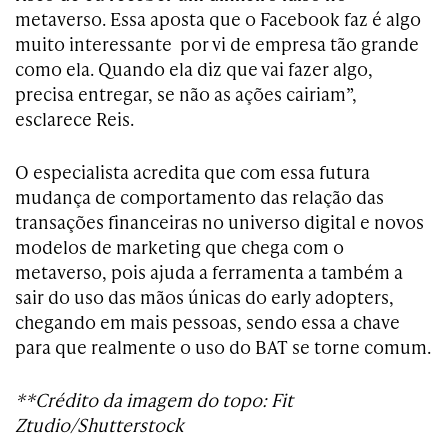
metaverso. Essa aposta que o Facebook faz é algo
muito interessante por vi de empresa tão grande
como ela. Quando ela diz que vai fazer algo,
precisa entregar, se não as ações cairiam”,
esclarece Reis.
O especialista acredita que com essa futura
mudança de comportamento das relação das
transações financeiras no universo digital e novos
modelos de marketing que chega com o
metaverso, pois ajuda a ferramenta a também a
sair do uso das mãos únicas do early adopters,
chegando em mais pessoas, sendo essa a chave
para que realmente o uso do BAT se torne comum.
**Crédito da imagem do topo: Fit
Ztudio/Shutterstock