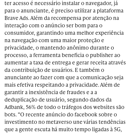
ter acesso é necessário instalar o navegador, já
para o anunciante, é preciso utilizar a plataforma
Brave Ads. Além da recompensa por atenção na
interação com o anúncio ser bom para o
consumidor, garantindo uma melhor experiência
na navegação com uma maior proteção e
privacidade, o mantendo anônimo durante o
processo, a ferramenta beneficia o publisher ao
aumentar a taxa de entrega e gerar receita através
da contribuição de usuários. E também o
anunciante ao fazer com que a comunicação seja
mais efetiva respeitando a privacidade. Além de
garantir a inexistência de fraudes e a a
deduplicação de usuário, segundo dados da
Adbank, 56% de todo o tráfegos dos websites são
bots. “O recente anúncio do facebook sobre o
investimento no metaverso une várias tendências
que a gente escuta há muito tempo ligadas à 5G,