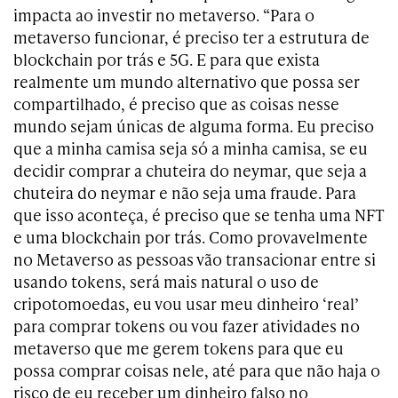
impacta ao investir no metaverso.
“Para o
metaverso funcionar, é preciso ter a estrutura de
blockchain por trás e 5G. E para que exista
realmente um mundo alternativo que possa ser
compartilhado, é preciso que as coisas nesse
mundo sejam únicas de alguma forma. Eu preciso
que a minha camisa seja só a minha camisa, se eu
decidir comprar a chuteira do neymar, que seja a
chuteira do neymar e não seja uma fraude. Para
que isso aconteça, é preciso que se tenha uma NFT
e uma blockchain por trás. Como provavelmente
no Metaverso as pessoas vão transacionar entre si
usando tokens, será mais natural o uso de
cripotomoedas, eu vou usar meu dinheiro ‘real’
para comprar tokens ou vou fazer atividades no
metaverso que me gerem tokens para que eu
possa comprar coisas nele, até para que não haja o
risco de eu receber um dinheiro falso no