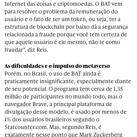
Internet das coisas e criptomoedas. O BAT vem
para resolver o problema da remuneração do
usuário e o fato de ser um token, ou seja, ter a
estrutura de blockchain por baixo dá a segurança
relacionada a fraude porque você tem certeza de
que aquele usuário é ele mesmo, não te como
fraudar”, diz
Reis.
As dificuldades e o impulso do metaverso
Porém, n
o Brasil, o uso de
BAT
ainda é
praticamente insignificante, especialmente diante
de seu potencial. O programa tem cerca de 1,35
milhão de participantes no mundo todo, mas o
navegador Brave, a principal plataforma de
divulgação desse modelo, é usado por menos de
1% dos usuários brasileiros segundo o
Statcounter.com. Mas, segundo Reis, é
exatamente nesse ponto que Mark Zuckerberg