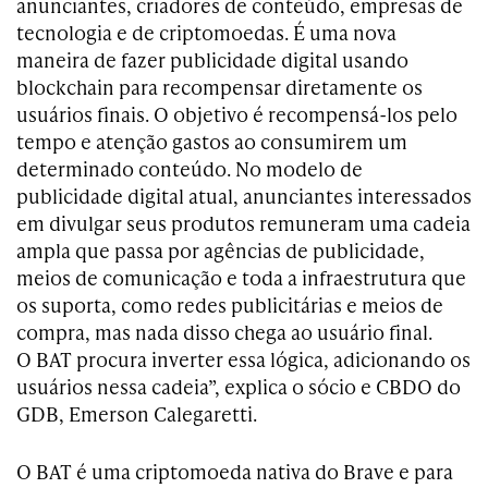
anunciantes, criadores de conteúdo, empresas de
tecnologia e de criptomoedas. É uma nova
maneira de fazer publicidade digital usando
blockchain para recompensar diretamente os
usuários finais. O objetivo é recompensá-los pelo
tempo e atenção gastos ao consumirem um
determinado conteúdo. No modelo de
publicidade digital atual, anunciantes interessados
em divulgar seus produtos remuneram uma cadeia
ampla que passa por agências de publicidade,
meios de comunicação e toda a infraestrutura que
os suporta, como redes publicitárias e meios de
compra, mas nada disso chega ao usuário final.
O
BAT
procura inverter essa lógica, adicionando os
usuários nessa cadeia”, explica o sócio e CBDO do
GDB, Emerson Calegaretti.
O BAT é uma criptomoeda nativa do Brave e para