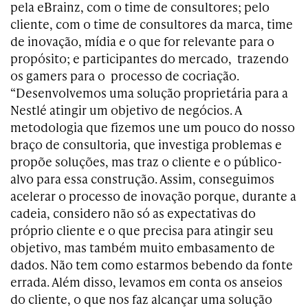
pela eBrainz, com o time de consultores; pelo
cliente, com o time de consultores da marca, time
de inovação, mídia e o que for relevante para o
propósito; e participantes do mercado, trazendo
os gamers para o processo de cocriação.
“Desenvolvemos uma solução proprietária para a
Nestlé atingir um objetivo de negócios. A
metodologia que fizemos une um pouco do nosso
braço de consultoria, que investiga problemas e
propõe soluções, mas traz o cliente e o público-
alvo para essa construção. Assim, conseguimos
acelerar o processo de inovação porque, durante a
cadeia, considero não só as expectativas do
próprio cliente e o que precisa para atingir seu
objetivo, mas também muito embasamento de
dados. Não tem como estarmos bebendo da fonte
errada. Além disso, levamos em conta os anseios
do cliente, o que nos faz alcançar uma solução