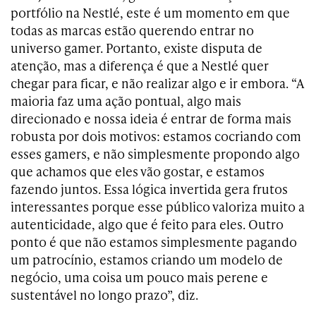
portfólio na Nestlé, este é um momento em que
todas as marcas estão querendo entrar no
universo gamer. Portanto, existe disputa de
atenção, mas a diferença é que a Nestlé quer
chegar para ficar, e não realizar algo e ir embora. “A
maioria faz uma ação pontual, algo mais
direcionado e nossa ideia é entrar de forma mais
robusta por dois motivos: estamos cocriando com
esses gamers, e não simplesmente propondo algo
que achamos que eles vão gostar, e estamos
fazendo juntos. Essa lógica invertida gera frutos
interessantes porque esse público valoriza muito a
autenticidade, algo que é feito para eles. Outro
ponto é que não estamos simplesmente pagando
um patrocínio, estamos criando um modelo de
negócio, uma coisa um pouco mais perene e
sustentável no longo prazo”, diz.