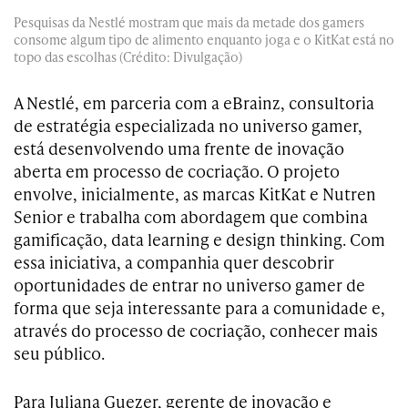
Pesquisas da Nestlé mostram que mais da metade dos gamers
consome algum tipo de alimento enquanto joga e o KitKat está no
topo das escolhas (Crédito: Divulgação)
A Nestlé, em parceria com a eBrainz, consultoria
de estratégia especializada no universo gamer,
está desenvolvendo uma frente de inovação
aberta em processo de cocriação. O projeto
envolve, inicialmente, as marcas KitKat e Nutren
Senior e trabalha com abordagem que combina
gamificação, data learning e design thinking. Com
essa iniciativa, a companhia quer descobrir
oportunidades de entrar no universo gamer de
forma que seja interessante para a comunidade e,
através do processo de cocriação, conhecer mais
seu público.
Para Juliana Guezer, gerente de inovação e