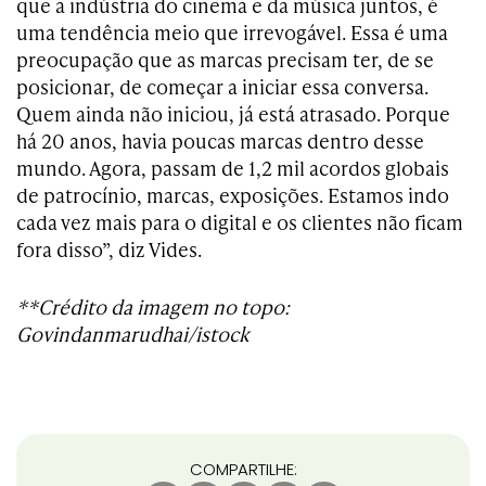
que a indústria do cinema e da música juntos, é
uma tendência meio que irrevogável. Essa é uma
preocupação que as marcas precisam ter, de se
posicionar, de começar a iniciar essa conversa.
Quem ainda não iniciou, já está atrasado. Porque
há 20 anos, havia poucas marcas dentro desse
mundo. Agora, passam de 1,2 mil acordos globais
de patrocínio, marcas, exposições. Estamos indo
cada vez mais para o digital e os clientes não ficam
fora disso”, diz Vides.
**Crédito da imagem no topo:
Govindanmarudhai/istock
COMPARTILHE: