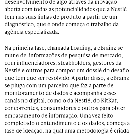
desenvolvimento de algo através da inovação
aberta com todas as potencialidades que a Nestlé
tem nas suas linhas de produto a partir de um
diagnóstico, que é onde começa o trabalho da
agência especializada.
Na primeira fase, chamada Loading, a eBrainz se
mune de informações de pesquisa de mercado,
com influenciadores, steakholders, gestores da
Nestlé e outros para compor um dossiê do desafio
que tem que ser resolvido. A partir disso, a eBrainz
se pluga com um parceiro que faz a parte de
monitoramento de dados e acompanha esses
canais no digital, como o da Nestlé, do KitKat,
concorrentes, consumidores e outros para obter
embasamento de informação. Uma vez feito
completado o entendimento e os dados, começa a
fase de ideação, na qual uma metodologia é criada