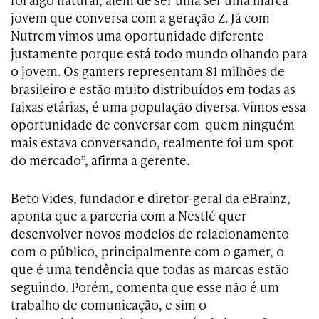
jovem que conversa com a geração Z. Já com
Nutrem vimos uma oportunidade diferente
justamente porque está todo mundo olhando para
o jovem. Os gamers representam 81 milhões de
brasileiro e estão muito distribuídos em todas as
faixas etárias, é uma população diversa. Vimos essa
oportunidade de conversar com quem ninguém
mais estava conversando, realmente foi um spot
do mercado”, afirma a gerente.
Beto Vides, fundador e diretor-geral da eBrainz,
aponta que a parceria com a Nestlé quer
desenvolver novos modelos de relacionamento
com o público, principalmente com o gamer, o
que é uma tendência que todas as marcas estão
seguindo. Porém, comenta que esse não é um
trabalho de comunicação, e sim o