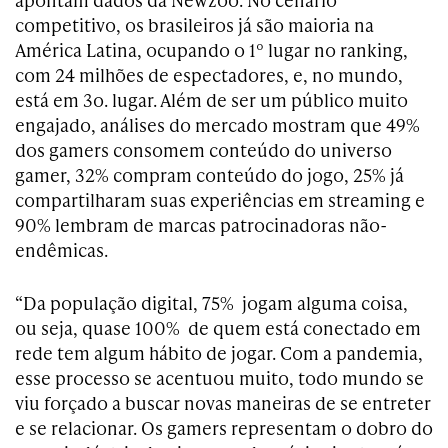
competitivo, os brasileiros já são maioria na
América Latina, ocupando o 1º lugar no ranking,
com 24 milhões de espectadores, e, no mundo,
está em 3o. lugar. Além de ser um público muito
engajado, análises do mercado mostram que 49%
dos gamers consomem conteúdo do universo
gamer, 32% compram conteúdo do jogo, 25% já
compartilharam suas experiências em streaming e
90% lembram de marcas patrocinadoras não-
endêmicas.
“Da população digital, 75% jogam alguma coisa,
ou seja, quase 100% de quem está conectado em
rede tem algum hábito de jogar. Com a pandemia,
esse processo se acentuou muito, todo mundo se
viu forçado a buscar novas maneiras de se entreter
e se relacionar. Os gamers representam o dobro do