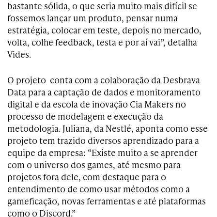
bastante sólida, o que seria muito mais difícil se
fossemos lançar um produto, pensar numa
estratégia, colocar em teste, depois no mercado,
volta, colhe feedback, testa e por aí vai”, detalha
Vides.
O projeto conta com a colaboração da Desbrava
Data para a captação de dados e monitoramento
digital e da escola de inovação Cia Makers no
processo de modelagem e execução da
metodologia. Juliana, da Nestlé, aponta como esse
projeto tem trazido diversos aprendizado para a
equipe da empresa: “Existe muito a se aprender
com o universo dos games, até mesmo para
projetos fora dele, com destaque para o
entendimento de como usar métodos como a
gameficação, novas ferramentas e até plataformas
como o Discord.”