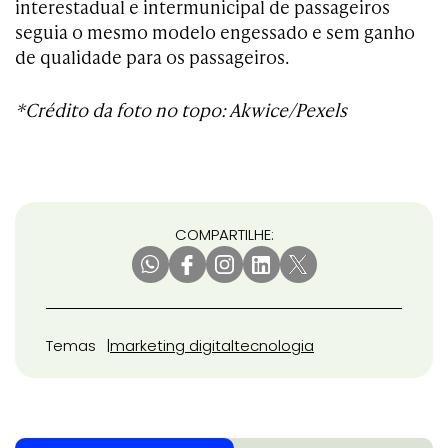
interestadual e intermunicipal de passageiros
seguia o mesmo modelo engessado e sem ganho
de qualidade para os passageiros.
*Crédito da foto no topo: Akwice/Pexels
COMPARTILHE:
Temas
marketing digital
tecnologia