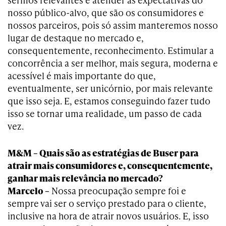
nosso público-alvo, que são os consumidores e
nossos parceiros, pois só assim manteremos nosso
lugar de destaque no mercado e,
consequentemente, reconhecimento. Estimular a
concorrência a ser melhor, mais segura, moderna e
acessível é mais importante do que,
eventualmente, ser unicórnio, por mais relevante
que isso seja. E, estamos conseguindo fazer tudo
isso se tornar uma realidade, um passo de cada
vez.
M&M – Quais são as estratégias de Buser para
atrair mais consumidores e, consequentemente,
ganhar mais relevância no mercado?
Marcelo –
Nossa preocupação sempre foi e
sempre vai ser o serviço prestado para o cliente,
inclusive na hora de atrair novos usuários. E, isso