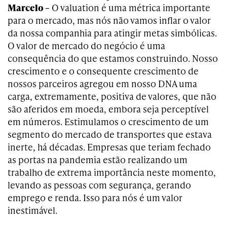
Marcelo –
O valuation é uma métrica importante
para o mercado, mas nós não vamos inflar o valor
da nossa companhia para atingir metas simbólicas.
O valor de mercado do negócio é uma
consequência do que estamos construindo. Nosso
crescimento e o consequente crescimento de
nossos parceiros agregou em nosso DNA uma
carga, extremamente, positiva de valores, que não
são aferidos em moeda, embora seja perceptível
em números. Estimulamos o crescimento de um
segmento do mercado de transportes que estava
inerte, há décadas. Empresas que teriam fechado
as portas na pandemia estão realizando um
trabalho de extrema importância neste momento,
levando as pessoas com segurança, gerando
emprego e renda. Isso para nós é um valor
inestimável.