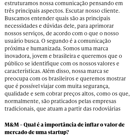
estruturamos nossa comunicação pensando em
três principais aspectos. Escutar nosso cliente.
Buscamos entender quais são as principais
necessidades e dúvidas dele, para aprimorar
nossos serviços, de acordo com o que o nosso
usuário busca. O segundo é a comunicação
próxima e humanizada. Somos uma marca
inovadora, jovem e brasileira e queremos que o
público se identifique com os nossos valores e
características. Além disso, nossa marca se
preocupa com os brasileiros e queremos mostrar
que é possível viajar com muita segurança,
qualidade e sem cobrar preços altos, como os que,
normalmente, são praticados pelas empresas
tradicionais, que atuam a partir das rodoviárias
M&M – Qual é a importância de inflar o valor de
mercado de uma startup?