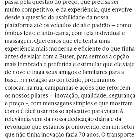
passa pela questão do preço, que precisa ser
muito competitivo, e da experiência, que envolve
desde a questão da usabilidade da nossa
plataforma até os veículos de alto padrão — como
ônibus leito e leito-cama, com tela individual e
massagem. Queremos que ele tenha uma
experiência mais moderna e eficiente do que tinha
antes de viajar com a Buser, para sermos a opção
mais lembrada e preferida e estimular que ele viaje
de novo e traga seus amigos e familiares para a
base. Em relação ao conteúdo, procuramos
colocar, na rua, campanhas e ações que reforcem
os nossos pilares — inovação, qualidade, segurança
e preço –, com mensagens simples e que mostram
como é fácil usar nosso aplicativo para viajar. A
relevância vem da nossa dedicação diária e da
revolução que estamos promovendo, em um setor
que não tinha inovação fazia 70 anos. O transporte