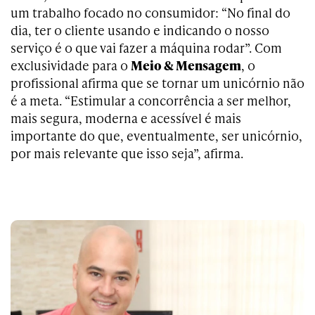
um trabalho focado no consumidor: “No final do
dia, ter o cliente usando e indicando o nosso
serviço é o que vai fazer a máquina rodar”. Com
exclusividade para o
Meio & Mensagem
, o
profissional afirma que se tornar um unicórnio não
é a meta. “Estimular a concorrência a ser melhor,
mais segura, moderna e acessível é mais
importante do que, eventualmente, ser unicórnio,
por mais relevante que isso seja”, afirma.