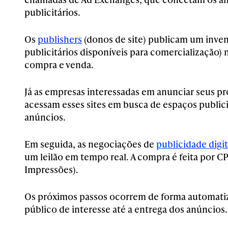
publicitários.
Os
publishers
(donos de site) publicam um inven
publicitários disponíveis para comercialização) 
compra e venda.
Já as empresas interessadas em anunciar seus pr
acessam esses sites em busca de espaços publicit
anúncios.
Em seguida, as negociações de
publicidade digit
um leilão em tempo real. A compra é feita por C
Impressões).
Os próximos passos ocorrem de forma automatiz
público de interesse até a entrega dos anúncios