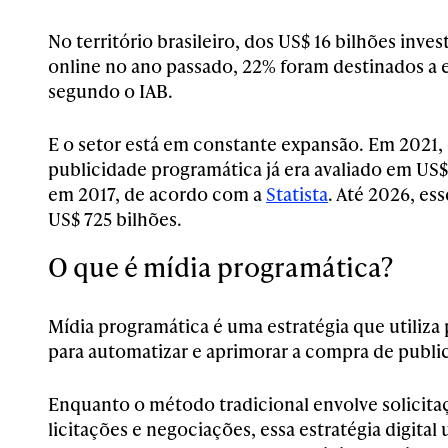
No território brasileiro, dos US$ 16 bilhões inve
online no ano passado, 22% foram destinados a e
segundo o IAB.
E o setor está em constante expansão. Em 2021,
publicidade programática já era avaliado em US$
em 2017, de acordo com a
Statista
. Até 2026, es
US$ 725 bilhões.
O que é mídia programática?
Mídia programática é uma estratégia que utiliza
para automatizar e aprimorar a compra de public
Enquanto o método tradicional envolve solicita
licitações e negociações, essa estratégia digital 