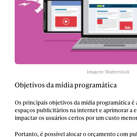
Imagem: Shutterstock
Objetivos da mídia programática
Os principais objetivos da mídia programática é
espaços publicitários na internet e aprimorar a 
impactar os usuários certos por um custo menor
Portanto, é possível alocar o orçamento com pu