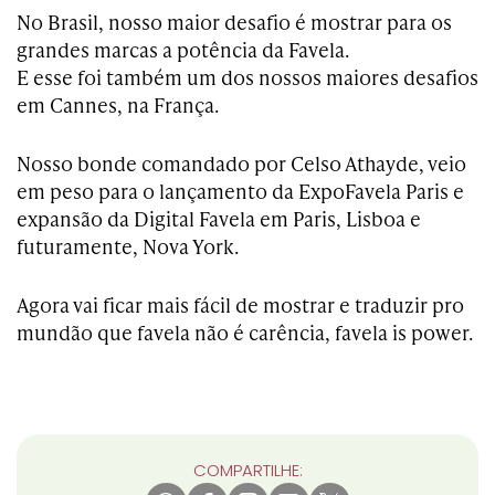
No Brasil, nosso maior desafio é mostrar para os
grandes marcas a potência da Favela.
E esse foi também um dos nossos maiores desafios
em Cannes, na França.
Nosso bonde comandado por Celso Athayde, veio
em peso para o lançamento da ExpoFavela Paris e
expansão da Digital Favela em Paris, Lisboa e
futuramente, Nova York.
Agora vai ficar mais fácil de mostrar e traduzir pro
mundão que favela não é carência, favela is power.
COMPARTILHE: