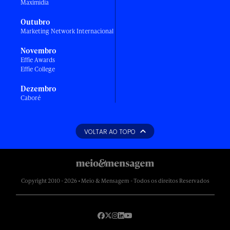
Maximídia
Outubro
Marketing Network Internacional
Novembro
Effie Awards
Effie College
Dezembro
Caboré
VOLTAR AO TOPO
Copyright 2010 - 2026 • Meio & Mensagem - Todos os direitos Reservados