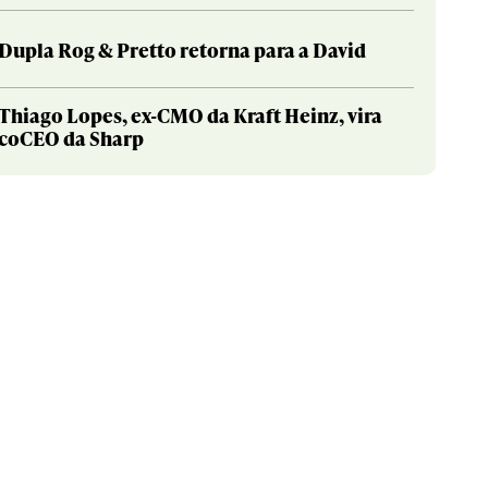
Dupla Rog & Pretto retorna para a David
Thiago Lopes, ex-CMO da Kraft Heinz, vira
coCEO da Sharp