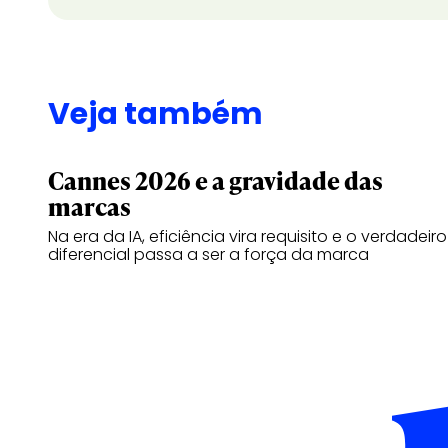
Veja também
Cannes 2026 e a gravidade das
marcas
Na era da IA, eficiência vira requisito e o verdadeiro
diferencial passa a ser a força da marca