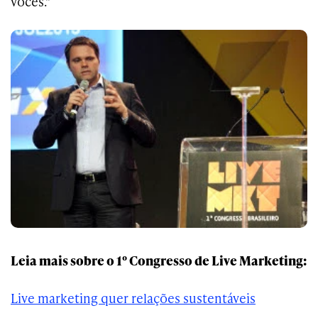
vocês."
Leia mais sobre o 1º Congresso de Live Marketing:
Live marketing quer relações sustentáveis