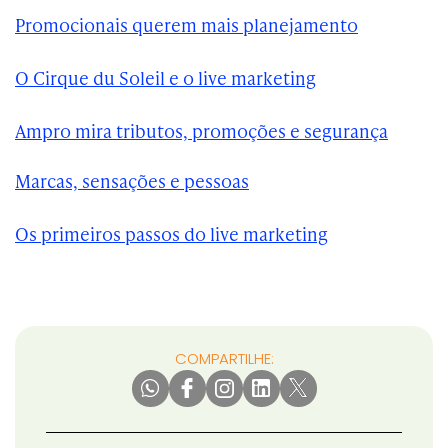
Promocionais querem mais planejamento
O Cirque du Soleil e o live marketing
Ampro mira tributos, promoções e segurança
Marcas, sensações e pessoas
Os primeiros passos do live marketing
COMPARTILHE: