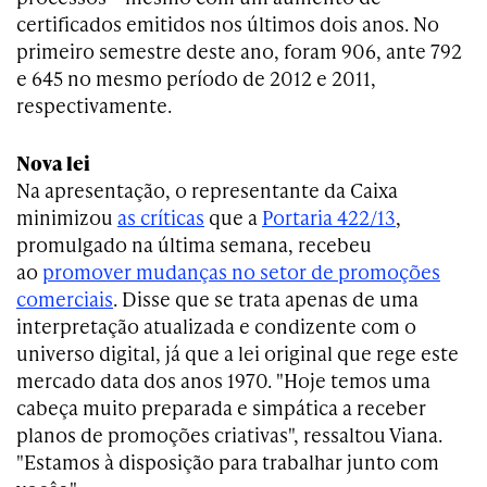
certificados emitidos nos últimos dois anos. No
primeiro semestre deste ano, foram 906, ante 792
e 645 no mesmo período de 2012 e 2011,
respectivamente.
Nova lei
Na apresentação, o representante da Caixa
minimizou
as críticas
que a
Portaria 422/13
,
promulgado na última semana, recebeu
ao
promover mudanças no setor de promoções
comerciais
. Disse que se trata apenas de uma
interpretação atualizada e condizente com o
universo digital, já que a lei original que rege este
mercado data dos anos 1970. "Hoje temos uma
cabeça muito preparada e simpática a receber
planos de promoções criativas", ressaltou Viana.
"Estamos à disposição para trabalhar junto com