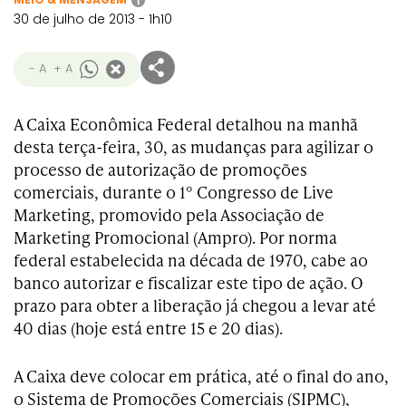
i
30 de julho de 2013 - 1h10
- A
+ A
A Caixa Econômica Federal detalhou na manhã
desta terça-feira, 30, as mudanças para agilizar o
processo de autorização de promoções
comerciais, durante o 1° Congresso de Live
Marketing, promovido pela Associação de
Marketing Promocional (Ampro). Por norma
federal estabelecida na década de 1970, cabe ao
banco autorizar e fiscalizar este tipo de ação. O
prazo para obter a liberação já chegou a levar até
40 dias (hoje está entre 15 e 20 dias).
A Caixa deve colocar em prática, até o final do ano,
o Sistema de Promoções Comerciais (SIPMC),