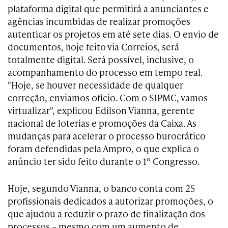
plataforma digital que permitirá a anunciantes e
agências incumbidas de realizar promoções
autenticar os projetos em até sete dias. O envio de
documentos, hoje feito via Correios, será
totalmente digital. Será possível, inclusive, o
acompanhamento do processo em tempo real.
"Hoje, se houver necessidade de qualquer
correção, enviamos ofício. Com o SIPMC, vamos
virtualizar", explicou Edilson Vianna, gerente
nacional de loterias e promoções da Caixa. As
mudanças para acelerar o processo burocrático
foram defendidas pela Ampro, o que explica o
anúncio ter sido feito durante o 1° Congresso.
Hoje, segundo Vianna, o banco conta com 25
profissionais dedicados a autorizar promoções, o
que ajudou a reduzir o prazo de finalização dos
processos – mesmo com um aumento de