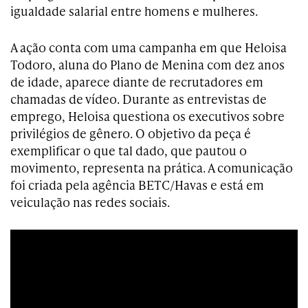
igualdade salarial entre homens e mulheres.
A ação conta com uma campanha em que Heloisa
Todoro, aluna do Plano de Menina com dez anos
de idade, aparece diante de recrutadores em
chamadas de vídeo. Durante as entrevistas de
emprego, Heloisa questiona os executivos sobre
privilégios de gênero. O objetivo da peça é
exemplificar o que tal dado, que pautou o
movimento, representa na prática. A comunicação
foi criada pela agência BETC/Havas e está em
veiculação nas redes sociais.