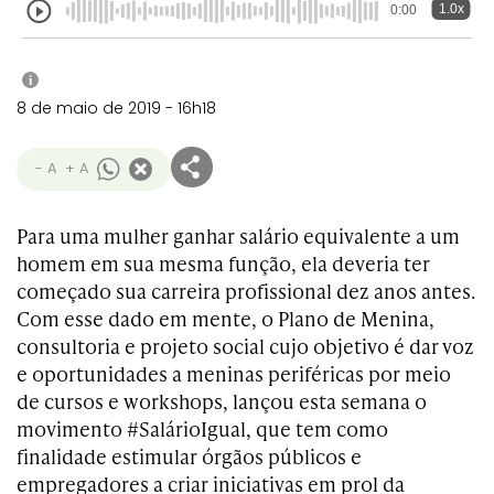
1.0x
0:00
i
8 de maio de 2019 - 16h18
- A
+ A
Para uma mulher ganhar salário equivalente a um
homem em sua mesma função, ela deveria ter
começado sua carreira profissional dez anos antes.
Com esse dado em mente, o Plano de Menina,
consultoria e projeto social cujo objetivo é dar voz
e oportunidades a meninas periféricas por meio
de cursos e workshops, lançou esta semana o
movimento #SalárioIgual, que tem como
finalidade estimular órgãos públicos e
empregadores a criar iniciativas em prol da