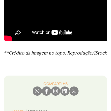
**Crédito da imagem no topo: Reprodução/iStock
COMPARTILHE: