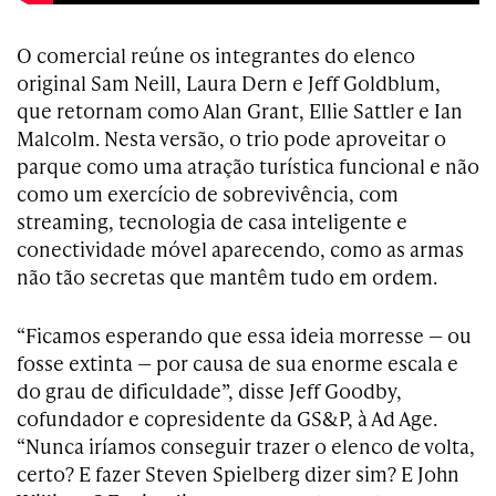
O comercial reúne os integrantes do elenco
original Sam Neill, Laura Dern e Jeff Goldblum,
que retornam como Alan Grant, Ellie Sattler e Ian
Malcolm. Nesta versão, o trio pode aproveitar o
parque como uma atração turística funcional e não
como um exercício de sobrevivência, com
streaming, tecnologia de casa inteligente e
conectividade móvel aparecendo, como as armas
não tão secretas que mantêm tudo em ordem.
“Ficamos esperando que essa ideia morresse — ou
fosse extinta — por causa de sua enorme escala e
do grau de dificuldade”, disse Jeff Goodby,
cofundador e copresidente da GS&P, à Ad Age.
“Nunca iríamos conseguir trazer o elenco de volta,
certo? E fazer Steven Spielberg dizer sim? E John