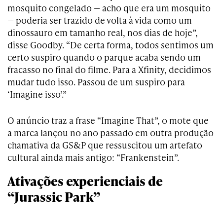
mosquito congelado — acho que era um mosquito
— poderia ser trazido de volta à vida como um
dinossauro em tamanho real, nos dias de hoje”,
disse Goodby. “De certa forma, todos sentimos um
certo suspiro quando o parque acaba sendo um
fracasso no final do filme. Para a Xfinity, decidimos
mudar tudo isso. Passou de um suspiro para
‘Imagine isso’.”
O anúncio traz a frase “Imagine That”, o mote que
a marca lançou no ano passado em outra produção
chamativa da GS&P que ressuscitou um artefato
cultural ainda mais antigo: “Frankenstein”.
Ativações experienciais de
“Jurassic Park”