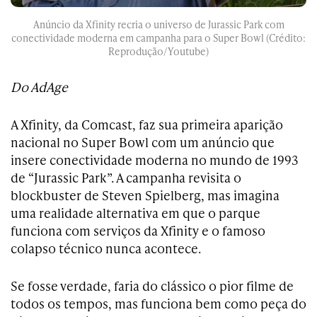
Anúncio da Xfinity recria o universo de Jurassic Park com
conectividade moderna em campanha para o Super Bowl (Crédito:
Reprodução/Youtube)
Do AdAge
A Xfinity, da Comcast, faz sua primeira aparição
nacional no Super Bowl com um anúncio que
insere conectividade moderna no mundo de 1993
de “Jurassic Park”. A campanha revisita o
blockbuster de Steven Spielberg, mas imagina
uma realidade alternativa em que o parque
funciona com serviços da Xfinity e o famoso
colapso técnico nunca acontece.
Se fosse verdade, faria do clássico o pior filme de
todos os tempos, mas funciona bem como peça do