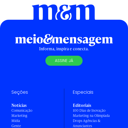
Informa, inspira e conecta.
ASSINE JÁ
Seções
Especiais
Notícias
Editoriais
Comunicação
100 Dias de Inovação
Marketing
Marketing na Olimpíada
Mídia
Drops Agências &
Gente
Anunciantes