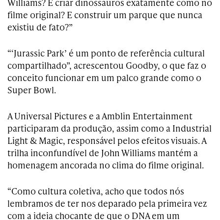
Williams? E criar dinossauros exatamente como no
filme original? E construir um parque que nunca
existiu de fato?”
“‘Jurassic Park’ é um ponto de referência cultural
compartilhado”, acrescentou Goodby, o que faz o
conceito funcionar em um palco grande como o
Super Bowl.
A Universal Pictures e a Amblin Entertainment
participaram da produção, assim como a Industrial
Light & Magic, responsável pelos efeitos visuais. A
trilha inconfundível de John Williams mantém a
homenagem ancorada no clima do filme original.
“Como cultura coletiva, acho que todos nós
lembramos de ter nos deparado pela primeira vez
com a ideia chocante de que o DNA em um