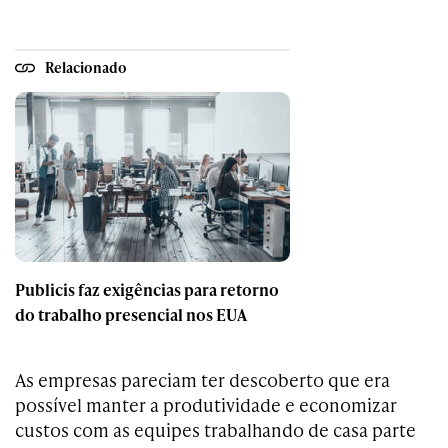
Relacionado
Publicis faz exigências para retorno
do trabalho presencial nos EUA
As empresas pareciam ter descoberto que era
possível manter a produtividade e economizar
custos com as equipes trabalhando de casa parte