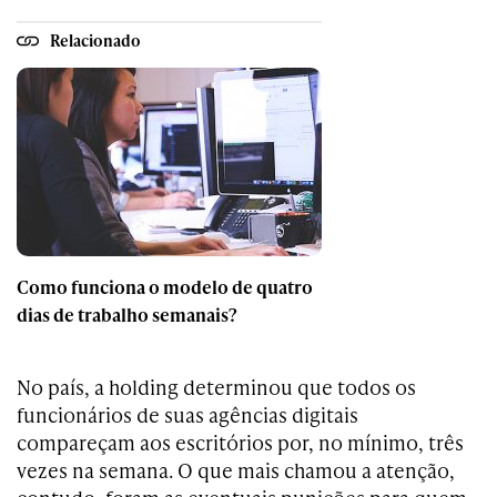
Relacionado
Como funciona o modelo de quatro
dias de trabalho semanais?
No país, a holding determinou que todos os
funcionários de suas agências digitais
compareçam aos escritórios por, no mínimo, três
vezes na semana. O que mais chamou a atenção,