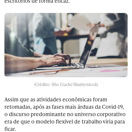
escritórios de forma eficaz.
(Crédito: Sfio Crachi/Shutterstock)
Assim que as atividades econômicas foram
retomadas, após as fases mais árduas da Covid-19,
o discurso predominante no universo corporativo
era de que o modelo flexível de trabalho viria para
ficar.