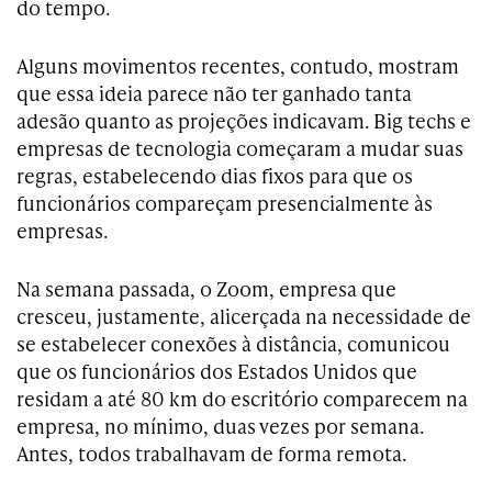
do tempo.
Alguns movimentos recentes, contudo, mostram
que essa ideia parece não ter ganhado tanta
adesão quanto as projeções indicavam. Big techs e
empresas de tecnologia começaram a mudar suas
regras, estabelecendo dias fixos para que os
funcionários compareçam presencialmente às
empresas.
Na semana passada, o Zoom, empresa que
cresceu, justamente, alicerçada na necessidade de
se estabelecer conexões à distância, comunicou
que os funcionários dos Estados Unidos que
residam a até 80 km do escritório comparecem na
empresa, no mínimo, duas vezes por semana.
Antes, todos trabalhavam de forma remota.