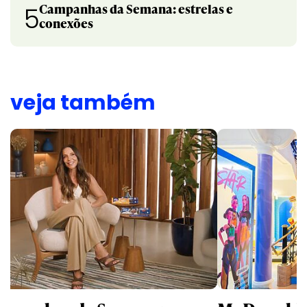
Campanhas da Semana: estrelas e
5
conexões
veja também