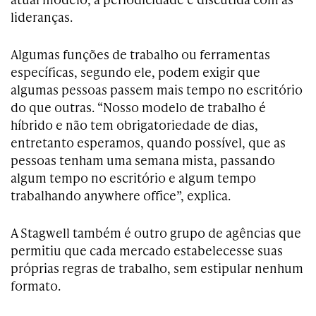
lideranças.
Algumas funções de trabalho ou ferramentas
específicas, segundo ele, podem exigir que
algumas pessoas passem mais tempo no escritório
do que outras. “Nosso modelo de trabalho é
híbrido e não tem obrigatoriedade de dias,
entretanto esperamos, quando possível, que as
pessoas tenham uma semana mista, passando
algum tempo no escritório e algum tempo
trabalhando anywhere office”, explica.
A Stagwell também é outro grupo de agências que
permitiu que cada mercado estabelecesse suas
próprias regras de trabalho, sem estipular nenhum
formato.