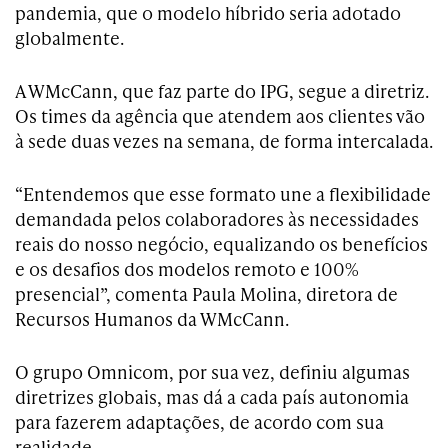
pandemia, que o modelo híbrido seria adotado
globalmente.
A WMcCann, que faz parte do IPG, segue a diretriz.
Os times da agência que atendem aos clientes vão
à sede duas vezes na semana, de forma intercalada.
“Entendemos que esse formato une a flexibilidade
demandada pelos colaboradores às necessidades
reais do nosso negócio, equalizando os benefícios
e os desafios dos modelos remoto e 100%
presencial”, comenta Paula Molina, diretora de
Recursos Humanos da WMcCann.
O grupo Omnicom, por sua vez, definiu algumas
diretrizes globais, mas dá a cada país autonomia
para fazerem adaptações, de acordo com sua
realidade.