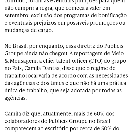
contudo, foram as eventuais punições para quem
não cumprir a regra, que começa a valer em
setembro: exclusão dos programas de bonificação
e eventuais prejuízos em possíveis promoções ou
mudanças de cargo.
No Brasil, por enquanto, essa diretriz do Publicis
Groupe ainda não chegou. À reportagem de Meio
& Mensagem, a chief talent officer (CTO) do grupo
no País, Camila Dantas, disse que o regime de
trabalho local varia de acordo com as necessidades
das agências e dos times e que não há uma prática
única de trabalho, que seja adotada por todas as
agências.
Camila diz que, atualmente, mais de 60% dos
colaboradores do Publicis Groupe no Brasil
comparecem ao escritório por cerca de 50% do