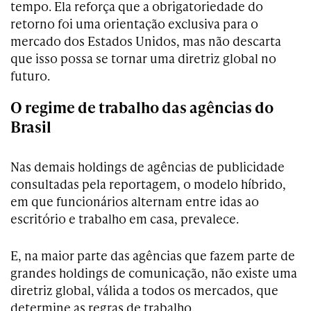
tempo. Ela reforça que a obrigatoriedade do
retorno foi uma orientação exclusiva para o
mercado dos Estados Unidos, mas não descarta
que isso possa se tornar uma diretriz global no
futuro.
O regime de trabalho das agências do
Brasil
Nas demais holdings de agências de publicidade
consultadas pela reportagem, o modelo híbrido,
em que funcionários alternam entre idas ao
escritório e trabalho em casa, prevalece.
E, na maior parte das agências que fazem parte de
grandes holdings de comunicação, não existe uma
diretriz global, válida a todos os mercados, que
determine as regras de trabalho.