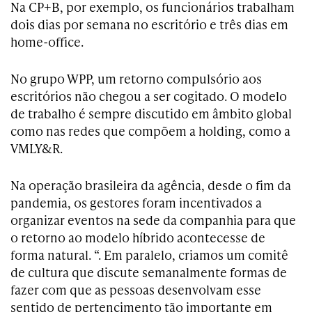
Na CP+B, por exemplo, os funcionários trabalham
dois dias por semana no escritório e três dias em
home-office.
No grupo WPP, um retorno compulsório aos
escritórios não chegou a ser cogitado. O modelo
de trabalho é sempre discutido em âmbito global
como nas redes que compõem a holding, como a
VMLY&R.
Na operação brasileira da agência, desde o fim da
pandemia, os gestores foram incentivados a
organizar eventos na sede da companhia para que
o retorno ao modelo híbrido acontecesse de
forma natural. “. Em paralelo, criamos um comitê
de cultura que discute semanalmente formas de
fazer com que as pessoas desenvolvam esse
sentido de pertencimento tão importante em