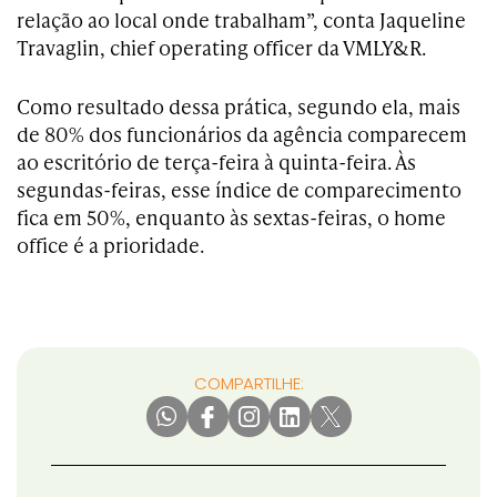
relação ao local onde trabalham”, conta Jaqueline
Travaglin, chief operating officer da VMLY&R.
Como resultado dessa prática, segundo ela, mais
de 80% dos funcionários da agência comparecem
ao escritório de terça-feira à quinta-feira. Às
segundas-feiras, esse índice de comparecimento
fica em 50%, enquanto às sextas-feiras, o home
office é a prioridade.
COMPARTILHE: