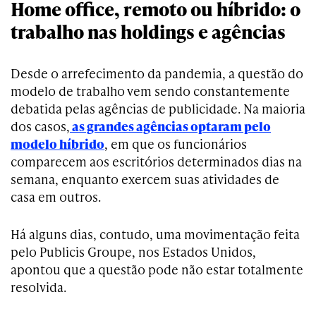
Home office, remoto ou híbrido: o
trabalho nas holdings e agências
Desde o arrefecimento da pandemia, a questão do
modelo de trabalho vem sendo constantemente
debatida pelas agências de publicidade. Na maioria
dos casos,
as grandes agências optaram pelo
modelo híbrido
, em que os funcionários
comparecem aos escritórios determinados dias na
semana, enquanto exercem suas atividades de
casa em outros.
Há alguns dias, contudo, uma movimentação feita
pelo Publicis Groupe, nos Estados Unidos,
apontou que a questão pode não estar totalmente
resolvida.