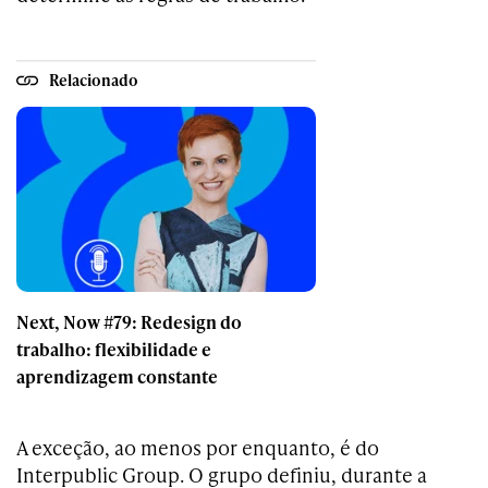
Relacionado
Next, Now #79: Redesign do
trabalho: flexibilidade e
aprendizagem constante
A exceção, ao menos por enquanto, é do
Interpublic Group. O grupo definiu, durante a