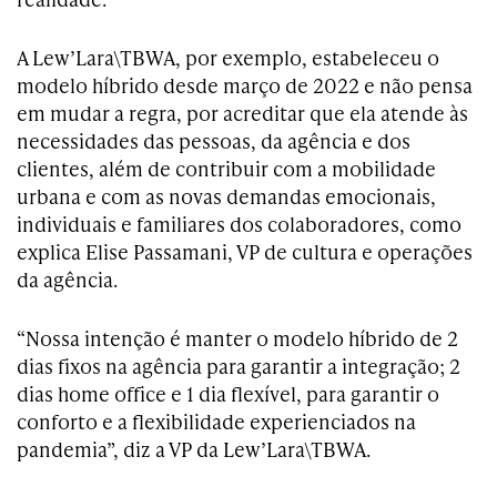
A Lew’Lara\TBWA, por exemplo, estabeleceu o
modelo híbrido desde março de 2022 e não pensa
em mudar a regra, por acreditar que ela atende às
necessidades das pessoas, da agência e dos
clientes, além de contribuir com a mobilidade
urbana e com as novas demandas emocionais,
individuais e familiares dos colaboradores, como
explica Elise Passamani, VP de cultura e operações
da agência.
“Nossa intenção é manter o modelo híbrido de 2
dias fixos na agência para garantir a integração; 2
dias home office e 1 dia flexível, para garantir o
conforto e a flexibilidade experienciados na
pandemia”, diz a VP da Lew’Lara\TBWA.