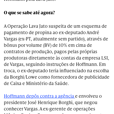
O que se sabe até agora?
A Operação Lava Jato suspeita de um esquema de
pagamento de propina ao ex-deputado André
Vargas (ex-PT, atualmente sem partido), através de
bônus por volume (BV) de 10% em cima de
contratos de produção, pagos pelas próprias
produtoras diretamente às contas da empresa LSI,
de Vargas, seguindo instruções de Hoffmann. Em
troca, o ex-deputado teria influenciado na escolha
da Borghi/Lowe como fornecedora de publicidade
de Caixa e Ministério da Saúde.
Hoffmann depôs contra a agência
e envolveu o
presidente José Henrique Borghi, que negou
conhecer Vargas. A ex-gerente de operações