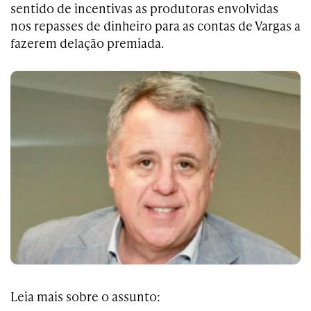
sentido de incentivas as produtoras envolvidas
nos repasses de dinheiro para as contas de Vargas a
fazerem delação premiada.
Leia mais sobre o assunto: