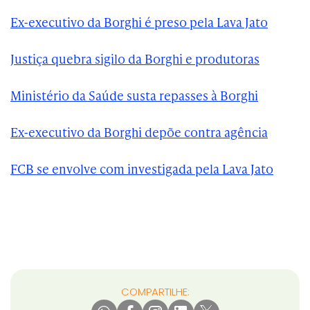
Ex-executivo da Borghi é preso pela Lava Jato
Justiça quebra sigilo da Borghi e produtoras
Ministério da Saúde susta repasses à Borghi
Ex-executivo da Borghi depõe contra agência
FCB se envolve com investigada pela Lava Jato
COMPARTILHE: