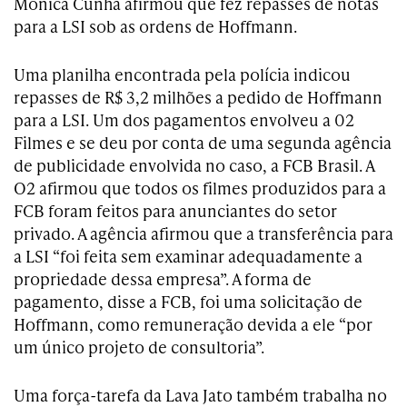
Mônica Cunha afirmou que fez repasses de notas
para a LSI sob as ordens de Hoffmann.
Uma planilha encontrada pela polícia indicou
repasses de R$ 3,2 milhões a pedido de Hoffmann
para a LSI. Um dos pagamentos envolveu a 02
Filmes e se deu por conta de uma segunda agência
de publicidade envolvida no caso, a FCB Brasil. A
O2 afirmou que todos os filmes produzidos para a
FCB foram feitos para anunciantes do setor
privado. A agência afirmou que a transferência para
a LSI “foi feita sem examinar adequadamente a
propriedade dessa empresa”. A forma de
pagamento, disse a FCB, foi uma solicitação de
Hoffmann, como remuneração devida a ele “por
um único projeto de consultoria”.
Uma força-tarefa da Lava Jato também trabalha no