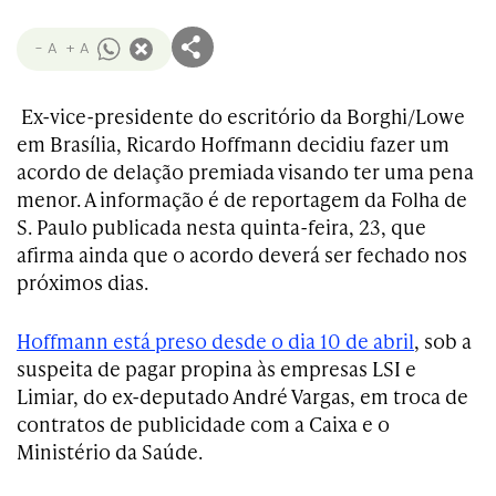
- A
+ A
Ex-vice-presidente do escritório da Borghi/Lowe
em Brasília, Ricardo Hoffmann decidiu fazer um
acordo de delação premiada visando ter uma pena
menor. A informação é de reportagem da Folha de
S. Paulo publicada nesta quinta-feira, 23, que
afirma ainda que o acordo deverá ser fechado nos
próximos dias.
Hoffmann está preso desde o dia 10 de abril
, sob a
suspeita de pagar propina às empresas LSI e
Limiar, do ex-deputado André Vargas, em troca de
contratos de publicidade com a Caixa e o
Ministério da Saúde.