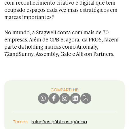
com reconhecimento criativo e digital que tem
ocupado espaços cada vez mais estratégicos em
marcas importantes.”
No mundo, a Stagwell conta com mais de 70
empresas. Além de CPB e, agora, da PROS, fazem
parte da holding marcas como Anomaly,
72andSunny, Assembly, Gale e Allison Partners.
COMPARTILHE:
Temas
relações públicas
agência