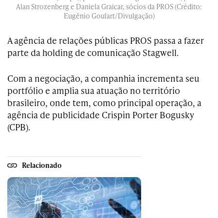
Alan Strozenberg e Daniela Graicar, sócios da PROS (Crédito:
Eugênio Goulart/Divulgação)
A agência de relações públicas PROS passa a fazer
parte da holding de comunicação Stagwell.
Com a negociação, a companhia incrementa seu
portfólio e amplia sua atuação no território
brasileiro, onde tem, como principal operação, a
agência de publicidade Crispin Porter Bogusky
(CPB).
Relacionado