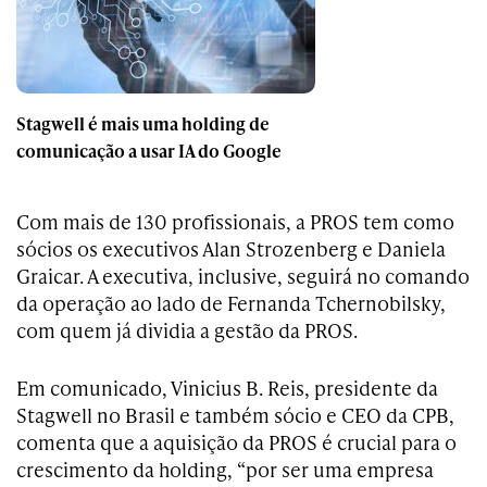
Stagwell é mais uma holding de
comunicação a usar IA do Google
Com mais de 130 profissionais, a PROS tem como
sócios os executivos Alan Strozenberg e Daniela
Graicar. A executiva, inclusive, seguirá no comando
da operação ao lado de Fernanda Tchernobilsky,
com quem já dividia a gestão da PROS.
Em comunicado, Vinicius B. Reis, presidente da
Stagwell no Brasil e também sócio e CEO da CPB,
comenta que a aquisição da PROS é crucial para o
crescimento da holding, “por ser uma empresa