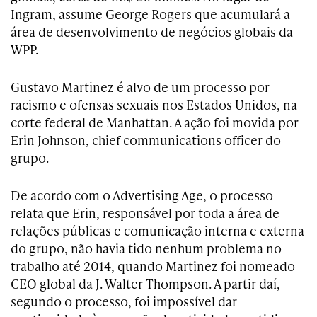
Ingram, assume George Rogers que acumulará a
área de desenvolvimento de negócios globais da
WPP.
Gustavo Martinez é alvo de um processo por
racismo e ofensas sexuais nos Estados Unidos, na
corte federal de Manhattan. A ação foi movida por
Erin Johnson, chief communications officer do
grupo.
De acordo com o Advertising Age, o processo
relata que Erin, responsável por toda a área de
relações públicas e comunicação interna e externa
do grupo, não havia tido nenhum problema no
trabalho até 2014, quando Martinez foi nomeado
CEO global da J. Walter Thompson. A partir daí,
segundo o processo, foi impossível dar