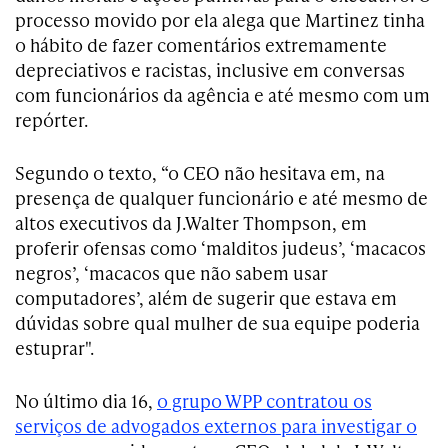
processo movido por ela alega que Martinez tinha
o hábito de fazer comentários extremamente
depreciativos e racistas, inclusive em conversas
com funcionários da agência e até mesmo com um
repórter.
Segundo o texto, “o CEO não hesitava em, na
presença de qualquer funcionário e até mesmo de
altos executivos da J.Walter Thompson, em
proferir ofensas como ‘malditos judeus’, ‘macacos
negros’, ‘macacos que não sabem usar
computadores’, além de sugerir que estava em
dúvidas sobre qual mulher de sua equipe poderia
estuprar".
No último dia 16,
o grupo WPP contratou os
serviços de advogados externos para investigar o