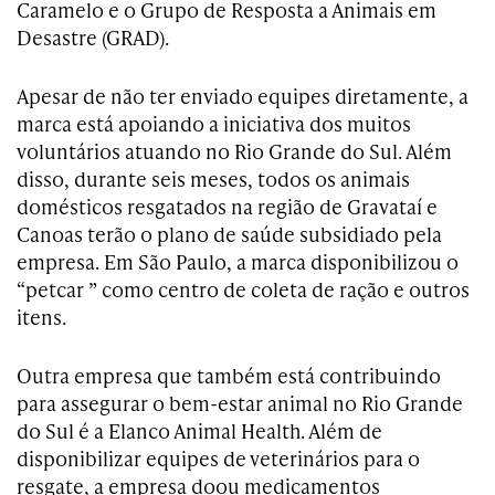
Caramelo e o Grupo de Resposta a Animais em
Desastre (GRAD).
Apesar de não ter enviado equipes diretamente, a
marca está apoiando a iniciativa dos muitos
voluntários atuando no Rio Grande do Sul. Além
disso, durante seis meses, todos os animais
domésticos resgatados na região de Gravataí e
Canoas terão o plano de saúde subsidiado pela
empresa. Em São Paulo, a marca disponibilizou o
“petcar ” como centro de coleta de ração e outros
itens.
Outra empresa que também está contribuindo
para assegurar o bem-estar animal no Rio Grande
do Sul é a Elanco Animal Health. Além de
disponibilizar equipes de veterinários para o
resgate, a empresa doou medicamentos