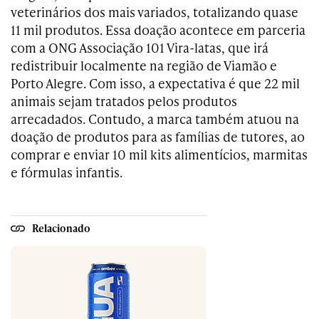
veterinários dos mais variados, totalizando quase
11 mil produtos. Essa doação acontece em parceria
com a ONG Associação 101 Vira-latas, que irá
redistribuir localmente na região de Viamão e
Porto Alegre. Com isso, a expectativa é que 22 mil
animais sejam tratados pelos produtos
arrecadados. Contudo, a marca também atuou na
doação de produtos para as famílias de tutores, ao
comprar e enviar 10 mil kits alimentícios, marmitas
e fórmulas infantis.
Relacionado