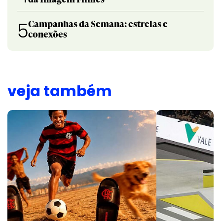
Campanhas da Semana: estrelas e
5
conexões
veja também