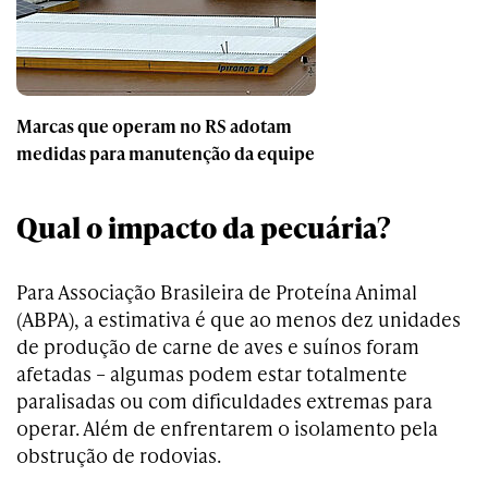
Marcas que operam no RS adotam
medidas para manutenção da equipe
Qual o impacto da pecuária?
Para Associação Brasileira de Proteína Animal
(ABPA), a estimativa é que ao menos dez unidades
de produção de carne de aves e suínos foram
afetadas – algumas podem estar totalmente
paralisadas ou com dificuldades extremas para
operar. Além de enfrentarem o isolamento pela
obstrução de rodovias.