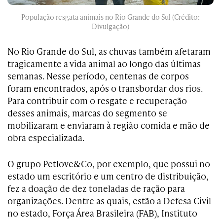
População resgata animais no Rio Grande do Sul (Crédito:
Divulgação)
No Rio Grande do Sul, as chuvas também afetaram
tragicamente a vida animal ao longo das últimas
semanas. Nesse período, centenas de corpos
foram encontrados, após o transbordar dos rios.
Para contribuir com o resgate e recuperação
desses animais, marcas do segmento se
mobilizaram e enviaram à região comida e mão de
obra especializada.
O grupo Petlove&Co, por exemplo, que possui no
estado um escritório e um centro de distribuição,
fez a doação de dez toneladas de ração para
organizações. Dentre as quais, estão a Defesa Civil
no estado, Força Área Brasileira (FAB), Instituto