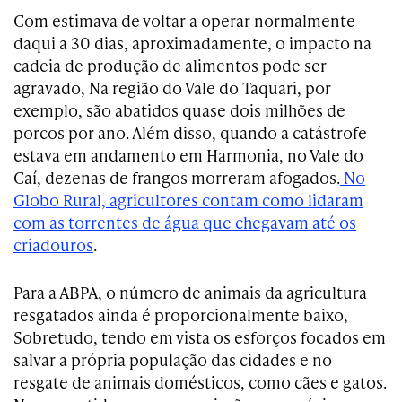
Com estimava de voltar a operar normalmente
daqui a 30 dias, aproximadamente, o impacto na
cadeia de produção de alimentos pode ser
agravado, Na região do Vale do Taquari, por
exemplo, são abatidos quase dois milhões de
porcos por ano. Além disso, quando a catástrofe
estava em andamento em Harmonia, no Vale do
Caí, dezenas de frangos morreram afogados.
No
Globo Rural, agricultores contam como lidaram
com as torrentes de água que chegavam até os
criadouros
.
Para a ABPA, o número de animais da agricultura
resgatados ainda é proporcionalmente baixo,
Sobretudo, tendo em vista os esforços focados em
salvar a própria população das cidades e no
resgate de animais domésticos, como cães e gatos.