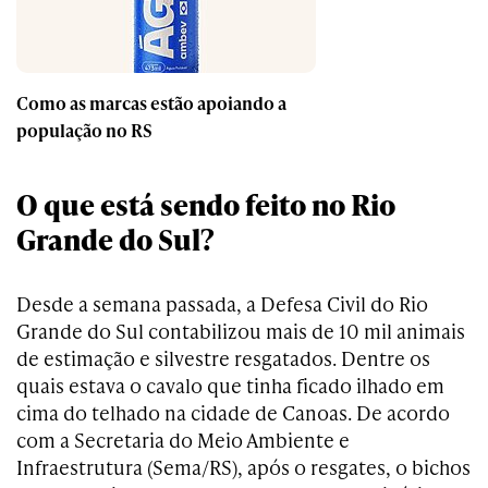
Como as marcas estão apoiando a
população no RS
O que está sendo feito no Rio
Grande do Sul?
Desde a semana passada, a Defesa Civil do Rio
Grande do Sul contabilizou mais de 10 mil animais
de estimação e silvestre resgatados. Dentre os
quais estava o cavalo que tinha ficado ilhado em
cima do telhado na cidade de Canoas. De acordo
com a Secretaria do Meio Ambiente e
Infraestrutura (Sema/RS), após o resgates, o bichos