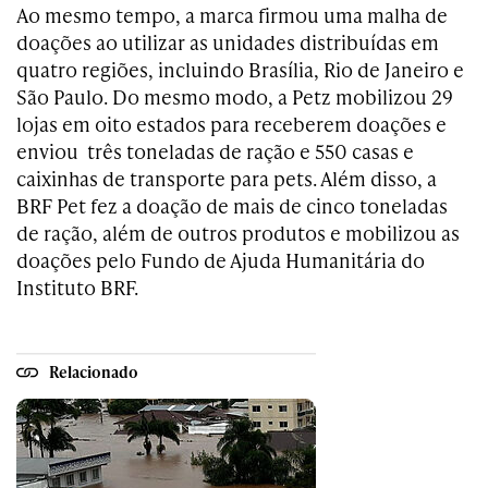
Ao mesmo tempo, a marca firmou uma malha de
doações ao utilizar as unidades distribuídas em
quatro regiões, incluindo Brasília, Rio de Janeiro e
São Paulo. Do mesmo modo, a Petz mobilizou 29
lojas em oito estados para receberem doações e
enviou três toneladas de ração e 550 casas e
caixinhas de transporte para pets. Além disso, a
BRF Pet fez a doação de mais de cinco toneladas
de ração, além de outros produtos e mobilizou as
doações pelo
Fundo de Ajuda Humanitária do
Instituto BRF.
Relacionado