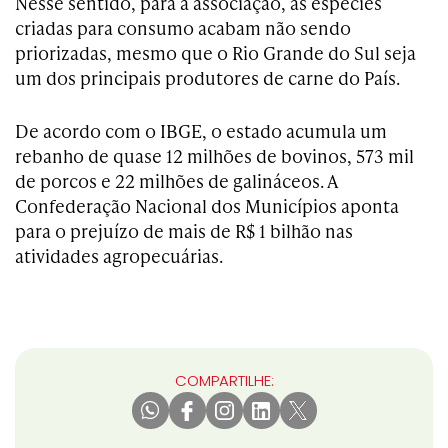
Nesse sentido, para a associação, as espécies
criadas para consumo acabam não sendo
priorizadas, mesmo que o Rio Grande do Sul seja
um dos principais produtores de carne do País.
De acordo com o IBGE, o estado acumula um
rebanho de quase 12 milhões de bovinos, 573 mil
de porcos e 22 milhões de galináceos. A
Confederação Nacional dos Municípios aponta
para o prejuízo de mais de R$ 1 bilhão nas
atividades agropecuárias.
COMPARTILHE: