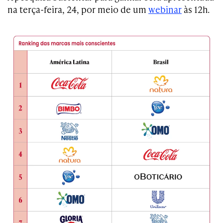
na terça-feira, 24, por meio de um
webinar
às 12h.