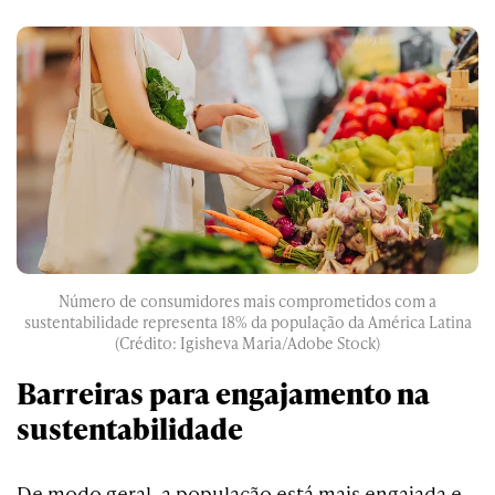
Número de consumidores mais comprometidos com a
sustentabilidade representa 18% da população da América Latina
(Crédito: Igisheva Maria/Adobe Stock)
Barreiras para engajamento na
sustentabilidade
De modo geral, a população está mais engajada e