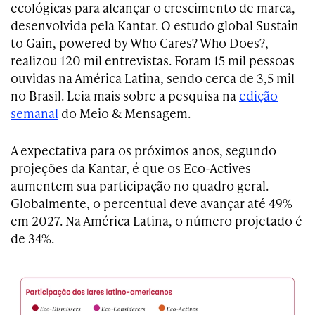
ecológicas para alcançar o crescimento de marca,
desenvolvida pela Kantar. O estudo global Sustain
to Gain, powered by Who Cares? Who Does?,
realizou 120 mil entrevistas. Foram 15 mil pessoas
ouvidas na América Latina, sendo cerca de 3,5 mil
no Brasil. Leia mais sobre a pesquisa na
edição
semanal
do Meio & Mensagem.
A expectativa para os próximos anos, segundo
projeções da Kantar, é que os Eco-Actives
aumentem sua participação no quadro geral.
Globalmente, o percentual deve avançar até 49%
em 2027. Na América Latina, o número projetado é
de 34%.