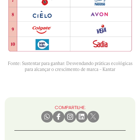
Fonte: Sustentar para ganhar: Desvendando práticas ecológicas
para alcançar o crescimento de marca – Kantar
COMPARTILHE: