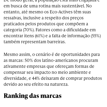
em busca de uma rotina mais sustentável. No
entanto, até mesmo os Eco-Actives têm suas
ressalvas, inclusive a respeito dos preços
praticados pelos produtos que compõem a
categoria (70%). Fatores como a dificuldade em
encontrar itens (61%) e a falta de informação (55%)
também representam barreiras.
Mesmo assim, o cenário é de oportunidades para
as marcas: 50% dos latino-americanos procuram
ativamente empresas que ofereçam formas de
compensar seu impacto no meio ambiente e
diversidade, e 44% deixaram de comprar produtos
devido ao seu efeito na natureza.
Ranking das marcas