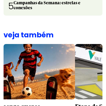
Campanhas da Semana: estrelas e
5
conexões
veja também