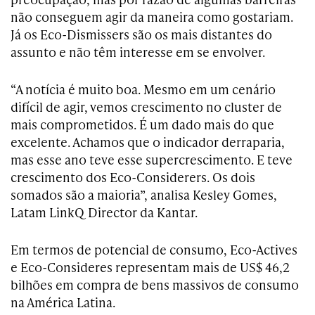
não conseguem agir da maneira como gostariam.
Já os Eco-Dismissers são os mais distantes do
assunto e não têm interesse em se envolver.
“A notícia é muito boa. Mesmo em um cenário
difícil de agir, vemos crescimento no cluster de
mais comprometidos. É um dado mais do que
excelente. Achamos que o indicador derraparia,
mas esse ano teve esse supercrescimento. E teve
crescimento dos Eco-Considerers. Os dois
somados são a maioria”, analisa Kesley Gomes,
Latam LinkQ Director da Kantar.
Em termos de potencial de consumo, Eco-Actives
e Eco-Consideres representam mais de US$ 46,2
bilhões em compra de bens massivos de consumo
na América Latina.