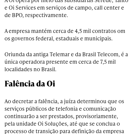
e Oi Services em serviços de campo, call center e
de BPO, respectivamente.
A empresa mantém cerca de 4,5 mil contratos om
os governos federal, estaduais e municipais.
Oriunda da antiga Telemar e da Brasil Telecom, é a
única operadora presente em cerca de 7,5 mil
localidades no Brasil.
Falência da Oi
Ao decretar a falência, a juíza determinou que os
serviços públicos de telefonia e comunicação
continuarão a ser prestados, provisoriamente,
pela unidade Oi Soluções, até que se conclua o
processo de transição para definição da empresa