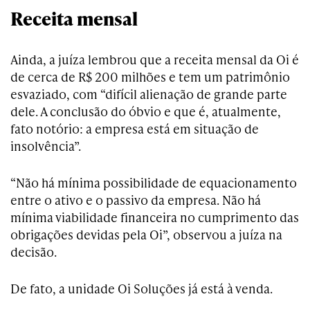
Receita mensal
Ainda, a juíza lembrou que a receita mensal da Oi é
de cerca de R$ 200 milhões e tem um patrimônio
esvaziado, com “difícil alienação de grande parte
dele. A conclusão do óbvio e que é, atualmente,
fato notório: a empresa está em situação de
insolvência”.
“Não há mínima possibilidade de equacionamento
entre o ativo e o passivo da empresa. Não há
mínima viabilidade financeira no cumprimento das
obrigações devidas pela Oi”, observou a juíza na
decisão.
De fato, a unidade Oi Soluções já está à venda.