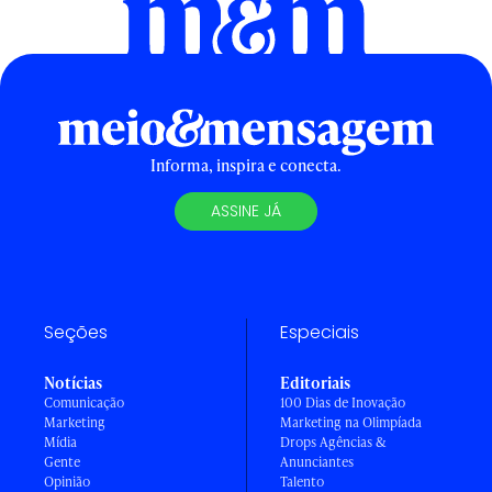
Informa, inspira e conecta.
ASSINE JÁ
Seções
Especiais
Notícias
Editoriais
Comunicação
100 Dias de Inovação
Marketing
Marketing na Olimpíada
Mídia
Drops Agências &
Gente
Anunciantes
Opinião
Talento