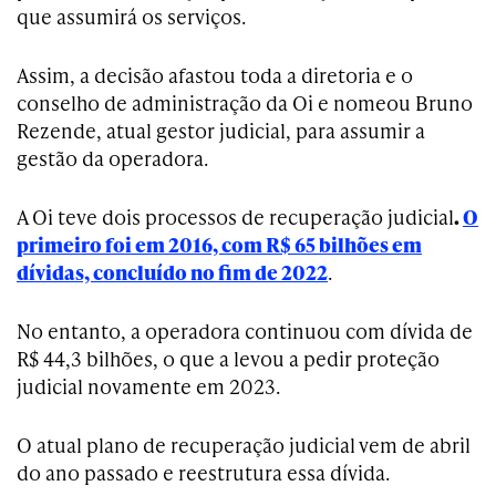
que assumirá os serviços.
Assim, a decisão afastou toda a diretoria e o
conselho de administração da Oi e nomeou Bruno
Rezende, atual gestor judicial, para assumir a
gestão da operadora.
A Oi teve dois processos de recuperação judicial
.
O
primeiro foi em 2016, com R$ 65 bilhões em
dívidas, concluído no fim de 2022
.
No entanto, a operadora continuou com dívida de
R$ 44,3 bilhões, o que a levou a pedir proteção
judicial novamente em 2023.
O atual plano de recuperação judicial vem de abril
do ano passado e reestrutura essa dívida.