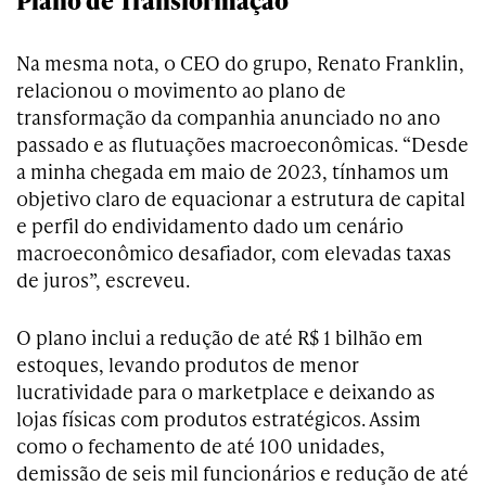
Plano de Transformação
Na mesma nota, o CEO do grupo, Renato Franklin,
relacionou o movimento ao plano de
transformação da companhia anunciado no ano
passado e as flutuações macroeconômicas. “Desde
a minha chegada em maio de 2023, tínhamos um
objetivo claro de equacionar a estrutura de capital
e perfil do endividamento dado um cenário
macroeconômico desafiador, com elevadas taxas
de juros”, escreveu.
O plano inclui a redução de até R$ 1 bilhão em
estoques, levando produtos de menor
lucratividade para o marketplace e deixando as
lojas físicas com produtos estratégicos. Assim
como o fechamento de até 100 unidades,
demissão de seis mil funcionários e redução de até