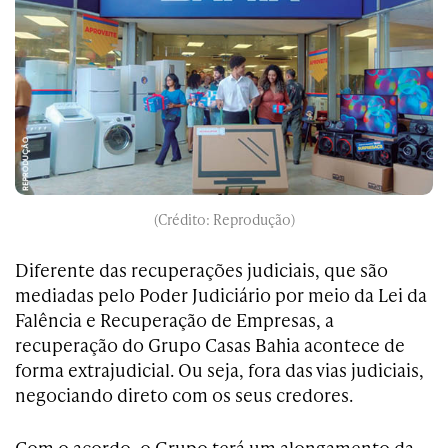
(Crédito: Reprodução)
Diferente das recuperações judiciais, que são
mediadas pelo Poder Judiciário por meio da Lei da
Falência e Recuperação de Empresas, a
recuperação do Grupo Casas Bahia acontece de
forma extrajudicial. Ou seja, fora das vias judiciais,
negociando direto com os seus credores.
Com o acordo, o Grupo terá um alongamento da