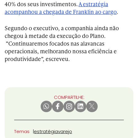
40% dos seus investimentos.
A estratégia
acompanhou a chegada de Franklin ao cargo
.
Segundo o executivo, a companhia ainda não
chegou à metade da execução do Plano.
“Continuaremos focados nas alavancas
operacionais, melhorando nossa eficiência e
produtividade”, escreveu.
COMPARTILHE:
Temas
estratégia
varejo