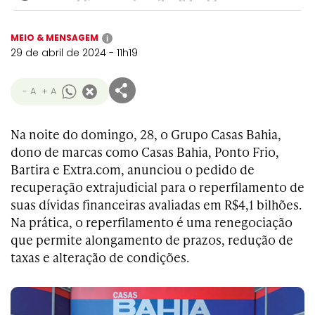
MEIO & MENSAGEM
i
29 de abril de 2024 - 11h19
- A
+ A
Na noite do domingo, 28, o Grupo Casas Bahia,
dono de marcas como Casas Bahia, Ponto Frio,
Bartira e Extra.com, anunciou o pedido de
recuperação extrajudicial para o reperfilamento de
suas dívidas financeiras avaliadas em R$4,1 bilhões.
Na prática, o reperfilamento é uma renegociação
que permite alongamento de prazos, redução de
taxas e alteração de condições.