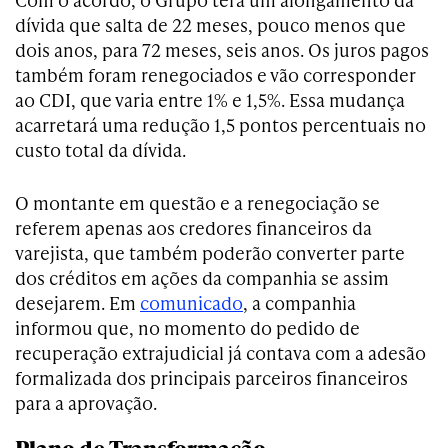
dívida que salta de 22 meses, pouco menos que
dois anos, para 72 meses, seis anos. Os juros pagos
também foram renegociados e vão corresponder
ao CDI, que varia entre 1% e 1,5%. Essa mudança
acarretará uma redução 1,5 pontos percentuais no
custo total da dívida.
O montante em questão e a renegociação se
referem apenas aos credores financeiros da
varejista, que também poderão converter parte
dos créditos em ações da companhia se assim
desejarem. Em
comunicado
, a companhia
informou que, no momento do pedido de
recuperação extrajudicial já contava com a adesão
formalizada dos principais parceiros financeiros
para a aprovação.