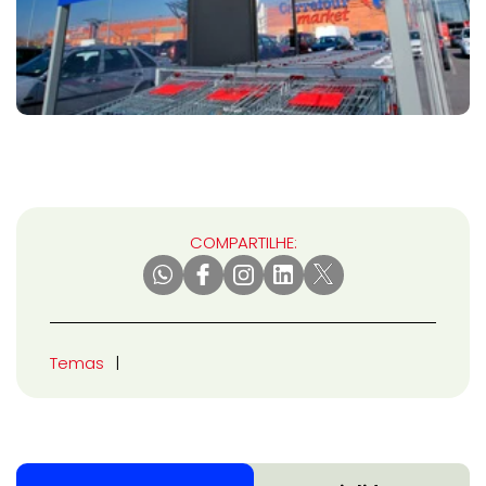
COMPARTILHE:
Temas