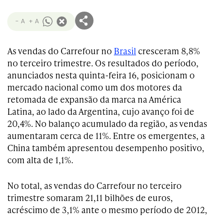
- A
+ A
As vendas do Carrefour no
Brasil
cresceram 8,8%
no terceiro trimestre. Os resultados do período,
anunciados nesta quinta-feira 16, posicionam o
mercado nacional como um dos motores da
retomada de expansão da marca na América
Latina, ao lado da Argentina, cujo avanço foi de
20,4%. No balanço acumulado da região, as vendas
aumentaram cerca de 11%. Entre os emergentes, a
China também apresentou desempenho positivo,
com alta de 1,1%.
No total, as vendas do Carrefour no terceiro
trimestre somaram 21,11 bilhões de euros,
acréscimo de 3,1% ante o mesmo período de 2012,