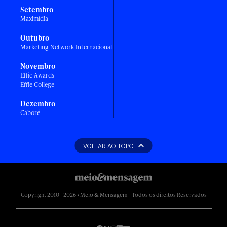
Setembro
Maximídia
Outubro
Marketing Network Internacional
Novembro
Effie Awards
Effie College
Dezembro
Caboré
VOLTAR AO TOPO
Copyright 2010 - 2026 • Meio & Mensagem - Todos os direitos Reservados