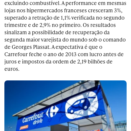
excluindo combustível. A performance em mesmas
lojas nos hipermercados franceses cresceram 3%,
superado a retração de 1,1% verificada no segundo
trimestre e de 2,9% no primeiro. Os resultados
sinalizam a possibilidade de recuperação da
segunda maior varejista do mundo sob o comando
de Georges Plassat. A expectativa é que o
Carrefour feche o ano de 2013 com lucro antes de
juros e impostos da ordem de 2,19 bilhões de
euros.