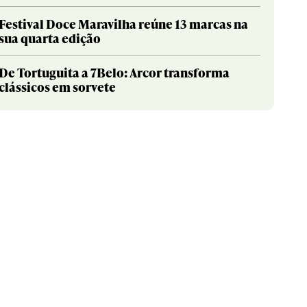
Festival Doce Maravilha reúne 13 marcas na
sua quarta edição
De Tortuguita a 7Belo: Arcor transforma
clássicos em sorvete