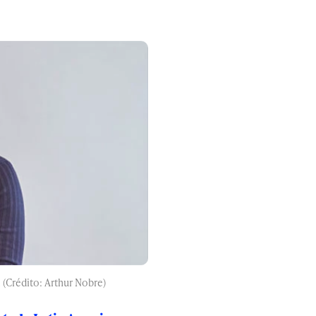
 (Crédito: Arthur Nobre)