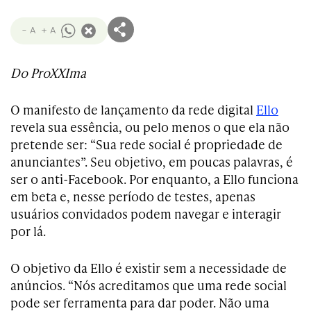
- A
+ A
Do ProXXIma
O manifesto de lançamento da rede digital
Ello
revela sua essência, ou pelo menos o que ela não
pretende ser: “Sua rede social é propriedade de
anunciantes”. Seu objetivo, em poucas palavras, é
ser o anti-Facebook. Por enquanto, a Ello funciona
em beta e, nesse período de testes, apenas
usuários convidados podem navegar e interagir
por lá.
O objetivo da Ello é existir sem a necessidade de
anúncios. “Nós acreditamos que uma rede social
pode ser ferramenta para dar poder. Não uma