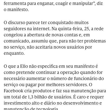
ferramenta para enganar, coagir e manipular”, diz
o manifesto.
O discurso parece ter conquistado muitos
seguidores na internet. Na quinta-feira, 25, a rede
congelou a abertura de novas contas e, em
comunicado, assumiu que, para não ter problemas
no serviço, não aceitaria novos usuários por
enquanto.
O que a Ello não especifica em seu manifesto é
como pretende continuar a operação quando for
necessário aumentar o número de funcionário do
serviço ou pagar por melhores servidores. O
Facebook cria produtos e faz sua manutenção para
um total de 1,3 bilhão de usuários. É caro e requer
investimento alto e diário no desenvolvimento e
manutenção de tecnologia.