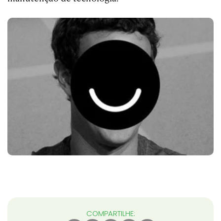
COMPARTILHE: